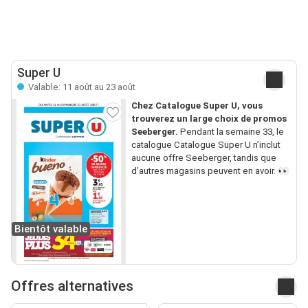
Super U
Valable: 11 août au 23 août
Chez Catalogue Super U, vous
trouverez un large choix de promos
Seeberger.
Pendant la semaine 33, le
catalogue Catalogue Super U n’inclut
aucune offre Seeberger, tandis que
d’autres magasins peuvent en avoir. 👀
Bientôt valable
Offres alternatives