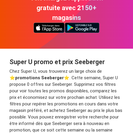
gratuite avec 2150+
magasins
Super U promo et prix Seeberger
Chez Super U, vous trouverez un large choix de
⭐️
promotions Seeberger
⭐️. Cette semaine, Super U
propose 0 offres sur Seeberger. Supprimez vos filtres
pour voir toutes les promos disponibles, comparez les
prix et économisez sur votre prochain achat. Utilisez les
filtres pour repérer les promotions en cours dans votre
magasin préféré, et achetez Seeberger au prix le plus bas
possible. Vous pouvez enregistrer votre recherche pour
être informé dès que Seeberger sera à nouveau en
promotion, que ce soit cette semaine ou la semaine