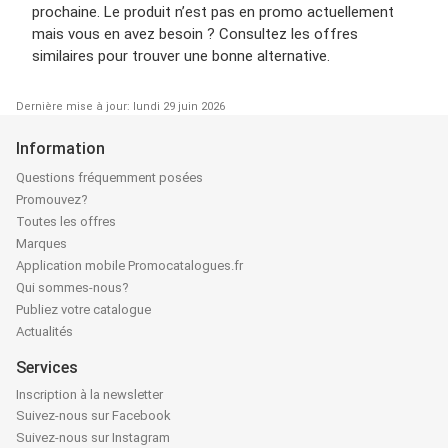
prochaine. Le produit n’est pas en promo actuellement
mais vous en avez besoin ? Consultez les offres
similaires pour trouver une bonne alternative.
Dernière mise à jour: lundi 29 juin 2026
Information
Questions fréquemment posées
Promouvez?
Toutes les offres
Marques
Application mobile Promocatalogues.fr
Qui sommes-nous?
Publiez votre catalogue
Actualités
Services
Inscription à la newsletter
Suivez-nous sur Facebook
Suivez-nous sur Instagram