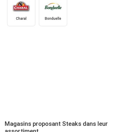
Charal
Bonduelle
Magasins proposant Steaks dans leur
assortiment