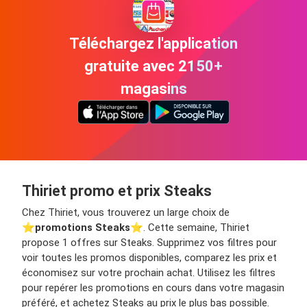
Téléchargez l'application
gratuite avec 2150+
magasins
Thiriet promo et prix Steaks
Chez Thiriet, vous trouverez un large choix de
⭐️
promotions Steaks
⭐️. Cette semaine, Thiriet
propose 1 offres sur Steaks. Supprimez vos filtres pour
voir toutes les promos disponibles, comparez les prix et
économisez sur votre prochain achat. Utilisez les filtres
pour repérer les promotions en cours dans votre magasin
préféré, et achetez Steaks au prix le plus bas possible.