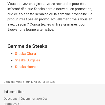
Vous pouvez enregistrer votre recherche pour être
informé dès que Steaks sera à nouveau en promotion,
que ce soit cette semaine ou la semaine prochaine. Le
produit n’est pas en promo actuellement mais vous en
avez besoin ? Consultez les offres similaires pour
trouver une bonne alternative.
Gamme de Steaks
Steaks Charal
Steaks Surgelés
Steaks Hachés
Dernière mise à jour: lundi 20 juillet 2026
Information
Questions fréquemment posées
Promouvez?