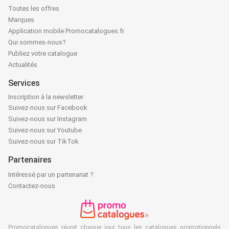
Toutes les offres
Marques
Application mobile Promocatalogues.fr
Qui sommes-nous?
Publiez votre catalogue
Actualités
Services
Inscription à la newsletter
Suivez-nous sur Facebook
Suivez-nous sur Instagram
Suivez-nous sur Youtube
Suivez-nous sur TikTok
Partenaires
Intéressé par un partenariat ?
Contactez-nous
Promocatalogues réunit chaque jour tous les catalogues promotionnels