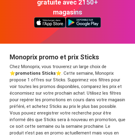
gratuite avec 2150+
magasins
Monoprix promo et prix Sticks
Chez Monoprix, vous trouverez un large choix de
⭐️
promotions Sticks
⭐️. Cette semaine, Monoprix
propose 1 offres sur Sticks. Supprimez vos filtres pour
voir toutes les promos disponibles, comparez les prix et
économisez sur votre prochain achat. Utilisez les filtres
pour repérer les promotions en cours dans votre magasin
préféré, et achetez Sticks au prix le plus bas possible.
Vous pouvez enregistrer votre recherche pour être
informé dès que Sticks sera à nouveau en promotion, que
ce soit cette semaine ou la semaine prochaine. Le
produit n’est pas en promo actuellement mais vous en