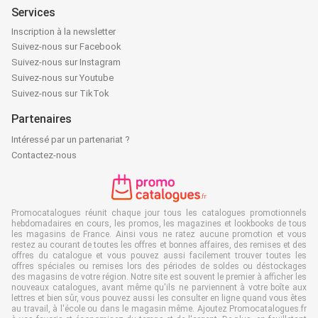
Services
Inscription à la newsletter
Suivez-nous sur Facebook
Suivez-nous sur Instagram
Suivez-nous sur Youtube
Suivez-nous sur TikTok
Partenaires
Intéressé par un partenariat ?
Contactez-nous
Promocatalogues réunit chaque jour tous les catalogues promotionnels
hebdomadaires en cours, les promos, les magazines et lookbooks de tous
les magasins de France. Ainsi vous ne ratez aucune promotion et vous
restez au courant de toutes les offres et bonnes affaires, des remises et des
offres du catalogue et vous pouvez aussi facilement trouver toutes les
offres spéciales ou remises lors des périodes de soldes ou déstockages
des magasins de votre région. Notre site est souvent le premier à afficher les
nouveaux catalogues, avant même qu'ils ne parviennent à votre boîte aux
lettres et bien sûr, vous pouvez aussi les consulter en ligne quand vous êtes
au travail, à l'école ou dans le magasin même. Ajoutez Promocatalogues.fr