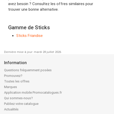
avez besoin ? Consultez les offres similaires pour
trouver une bonne alternative.
Gamme de Sticks
Sticks Friandise
Dernière mise à jour: mardi 28 juillet 2026
Information
Questions fréquemment posées
Promouvez?
Toutes les offres
Marques
Application mobile Promocatalogues.fr
Qui sommes-nous?
Publiez votre catalogue
Actualités