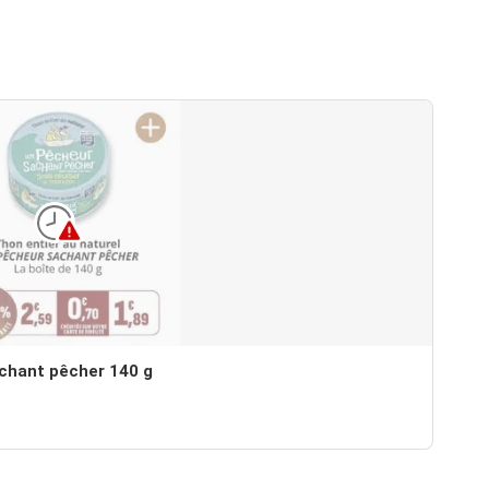
achant pêcher 140 g