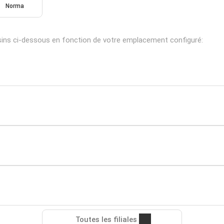
Norma
ins ci-dessous en fonction de votre emplacement configuré:
Toutes les filiales