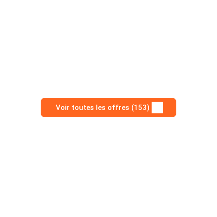
Voir toutes les offres (153)