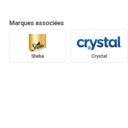
Marques associées
Sheba
Crystal