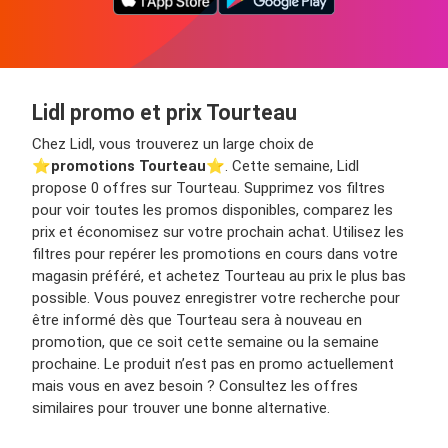
Lidl promo et prix Tourteau
Chez Lidl, vous trouverez un large choix de
⭐️
promotions Tourteau
⭐️. Cette semaine, Lidl
propose 0 offres sur Tourteau. Supprimez vos filtres
pour voir toutes les promos disponibles, comparez les
prix et économisez sur votre prochain achat. Utilisez les
filtres pour repérer les promotions en cours dans votre
magasin préféré, et achetez Tourteau au prix le plus bas
possible. Vous pouvez enregistrer votre recherche pour
être informé dès que Tourteau sera à nouveau en
promotion, que ce soit cette semaine ou la semaine
prochaine. Le produit n’est pas en promo actuellement
mais vous en avez besoin ? Consultez les offres
similaires pour trouver une bonne alternative.