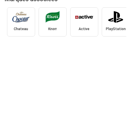
Chateau
Knorr
Active
PlayStation