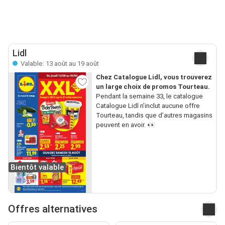
Lidl
Valable: 13 août au 19 août
Chez Catalogue Lidl, vous trouverez
un large choix de promos Tourteau.
Pendant la semaine 33, le catalogue
Catalogue Lidl n’inclut aucune offre
Tourteau, tandis que d’autres magasins
peuvent en avoir. 👀
Bientôt valable
Offres alternatives