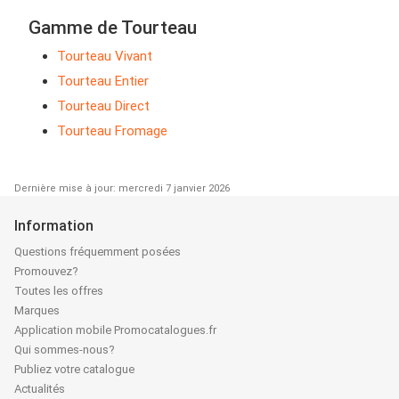
Gamme de Tourteau
Tourteau Vivant
Tourteau Entier
Tourteau Direct
Tourteau Fromage
Dernière mise à jour: mercredi 7 janvier 2026
Information
Questions fréquemment posées
Promouvez?
Toutes les offres
Marques
Application mobile Promocatalogues.fr
Qui sommes-nous?
Publiez votre catalogue
Actualités