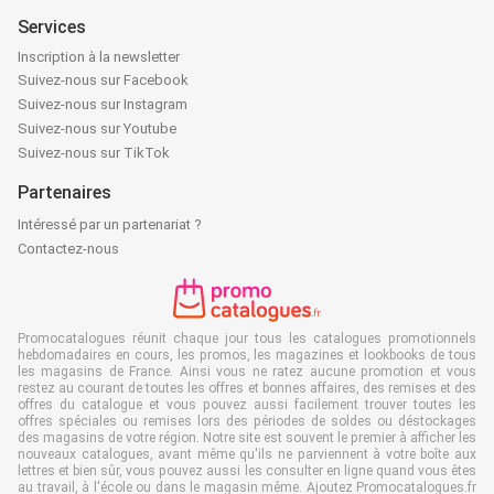
Services
Inscription à la newsletter
Suivez-nous sur Facebook
Suivez-nous sur Instagram
Suivez-nous sur Youtube
Suivez-nous sur TikTok
Partenaires
Intéressé par un partenariat ?
Contactez-nous
Promocatalogues réunit chaque jour tous les catalogues promotionnels
hebdomadaires en cours, les promos, les magazines et lookbooks de tous
les magasins de France. Ainsi vous ne ratez aucune promotion et vous
restez au courant de toutes les offres et bonnes affaires, des remises et des
offres du catalogue et vous pouvez aussi facilement trouver toutes les
offres spéciales ou remises lors des périodes de soldes ou déstockages
des magasins de votre région. Notre site est souvent le premier à afficher les
nouveaux catalogues, avant même qu'ils ne parviennent à votre boîte aux
lettres et bien sûr, vous pouvez aussi les consulter en ligne quand vous êtes
au travail, à l'école ou dans le magasin même. Ajoutez Promocatalogues.fr