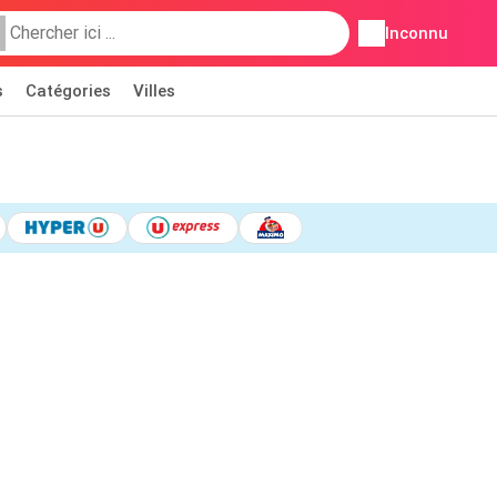
Inconnu
s
Catégories
Villes