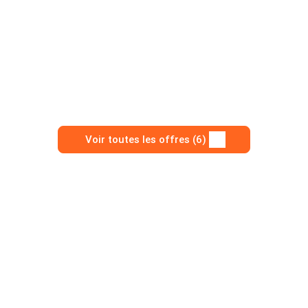
Voir toutes les offres (6)