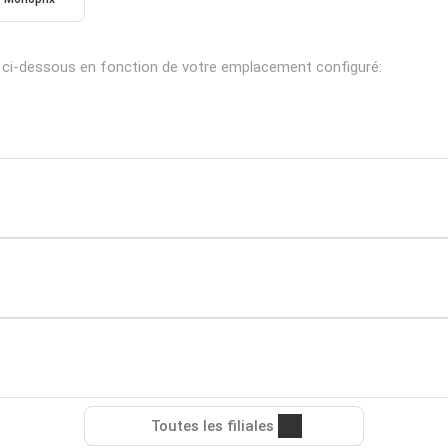
 ci-dessous en fonction de votre emplacement configuré:
Toutes les filiales