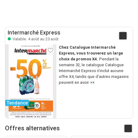
Intermarché Express
Valable: 4 août au 23 août
Chez Catalogue Intermarché
Express, vous trouverez un large
choix de promos X4.
Pendant la
semaine 32, le catalogue Catalogue
Intermarché Express n’inclut aucune
offre X4, tandis que d’autres magasins
peuvent en avoir. 👀
Tendance
Offres alternatives