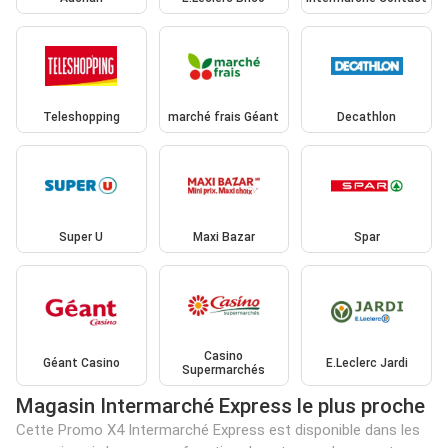
Teleshopping
marché frais Géant
Decathlon
Super U
Maxi Bazar
Spar
Casino
Géant Casino
E.Leclerc Jardi
Supermarchés
Magasin Intermarché Express le plus proche
Cette Promo X4 Intermarché Express est disponible dans les