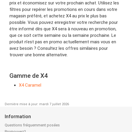
prix et économisez sur votre prochain achat. Utilisez les
filtres pour repérer les promotions en cours dans votre
magasin préféré, et achetez X4 au prix le plus bas
possible. Vous pouvez enregistrer votre recherche pour
être informé dès que X4 sera à nouveau en promotion,
que ce soit cette semaine ou la semaine prochaine. Le
produit n’est pas en promo actuellement mais vous en
avez besoin ? Consultez les offres similaires pour
trouver une bonne alternative.
Gamme de X4
X4 Caramel
Dernière mise à jour: mardi 7 juillet 2026
Information
Questions fréquemment posées
Promouvez?