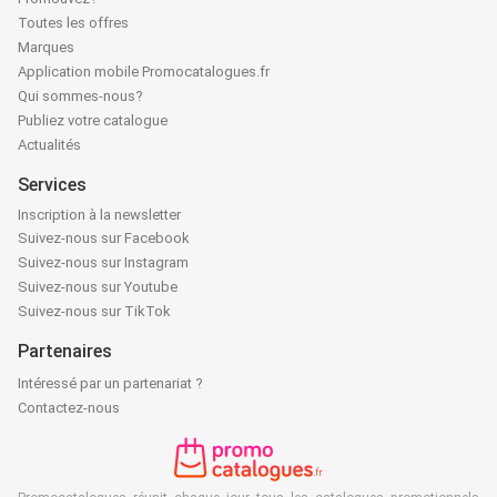
Toutes les offres
Marques
Application mobile Promocatalogues.fr
Qui sommes-nous?
Publiez votre catalogue
Actualités
Services
Inscription à la newsletter
Suivez-nous sur Facebook
Suivez-nous sur Instagram
Suivez-nous sur Youtube
Suivez-nous sur TikTok
Partenaires
Intéressé par un partenariat ?
Contactez-nous