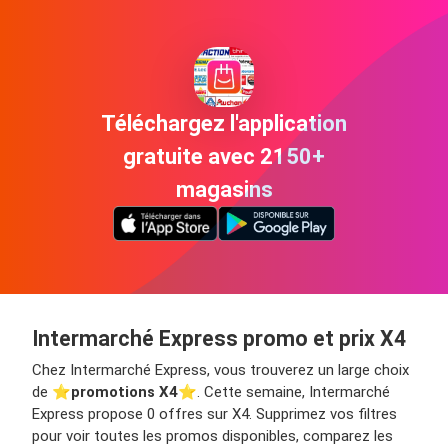
Téléchargez l'application
gratuite avec 2150+
magasins
Intermarché Express promo et prix X4
Chez Intermarché Express, vous trouverez un large choix
de ⭐️
promotions X4
⭐️. Cette semaine, Intermarché
Express propose 0 offres sur X4. Supprimez vos filtres
pour voir toutes les promos disponibles, comparez les