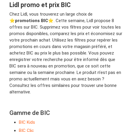
Lidl promo et prix BIC
Chez Lidl, vous trouverez un large choix de
⭐️
promotions BIC
⭐️. Cette semaine, Lidl propose 8
offres sur BIC. Supprimez vos filtres pour voir toutes les
promos disponibles, comparez les prix et économisez sur
votre prochain achat. Utilisez les filtres pour repérer les
promotions en cours dans votre magasin préféré, et
achetez BIC au prix le plus bas possible. Vous pouvez
enregistrer votre recherche pour être informé dès que
BIC sera à nouveau en promotion, que ce soit cette
semaine ou la semaine prochaine. Le produit n’est pas en
promo actuellement mais vous en avez besoin ?
Consultez les offres similaires pour trouver une bonne
alternative.
Gamme de BIC
BIC Kids
BIC Clic