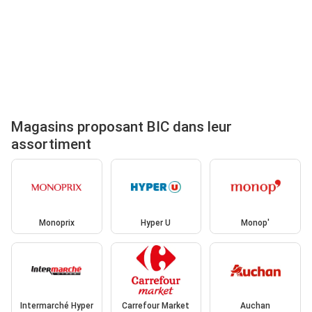
Magasins proposant BIC dans leur
assortiment
Monoprix
Hyper U
Monop'
Intermarché Hyper
Carrefour Market
Auchan