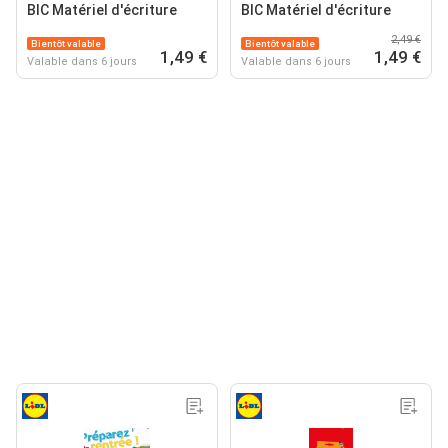
BIC Matériel d'écriture
BIC Matériel d'écriture
2,49 €
Bientôt valable
Bientôt valable
1,49 €
1,49 €
Valable dans 6 jours
Valable dans 6 jours