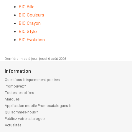
BIC Bille
BIC Couleurs
BIC Crayon
BIC Stylo
BIC Evolution
Dernière mise à jour: jeudi 6 août 2026
Information
Questions fréquemment posées
Promouvez?
Toutes les offres
Marques
Application mobile Promocatalogues.fr
Qui sommes-nous?
Publiez votre catalogue
Actualités