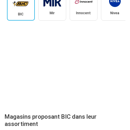
Mir
Innocent
Nivea
BIC
Magasins proposant BIC dans leur
assortiment