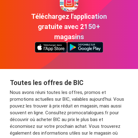
Téléchargez l'application
gratuite avec 2150+
magasins
Toutes les offres de BIC
Nous avons réuni toutes les offres, promos et
promotions actuelles sur BIC, valables aujourd'hui. Vous
pouvez les trouver à prix réduit en magasin, mais aussi
souvent en ligne. Consultez promocatalogues.fr pour
découvrir où acheter BIC au prix le plus bas et
économisez sur votre prochain achat. Vous trouverez
également des informations utiles sur le magasin où