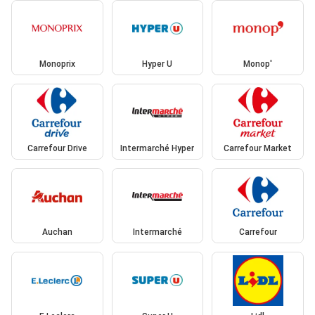
Monoprix
Hyper U
Monop'
Carrefour Drive
Intermarché Hyper
Carrefour Market
Auchan
Intermarché
Carrefour