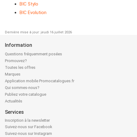
BIC Stylo
BIC Evolution
Dernière mise à jour: jeudi 16 juillet 2026
Information
Questions fréquemment posées
Promouvez?
Toutes les offres
Marques
Application mobile Promocatalogues.fr
Qui sommes-nous?
Publiez votre catalogue
Actualités
Services
Inscription à la newsletter
Suivez-nous sur Facebook
Suivez-nous sur Instagram