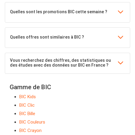
Quelles sont les promotions BIC cette semaine ?
Quelles offres sont similaires à BIC ?
Vous recherchez des chiffres, des statistiques ou
des études avec des données sur BIC en France ?
Gamme de BIC
BIC Kids
BIC Clic
BIC Bille
BIC Couleurs
BIC Crayon