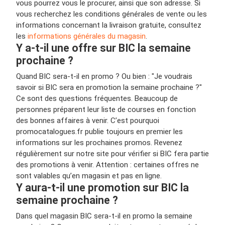
vous pourrez vous le procurer, ainsi que son adresse. Si
vous recherchez les conditions générales de vente ou les
informations concernant la livraison gratuite, consultez
les
informations générales du magasin
.
Y a-t-il une offre sur BIC la semaine
prochaine ?
Quand BIC sera-t-il en promo ? Ou bien : "Je voudrais
savoir si BIC sera en promotion la semaine prochaine ?"
Ce sont des questions fréquentes. Beaucoup de
personnes préparent leur liste de courses en fonction
des bonnes affaires à venir. C’est pourquoi
promocatalogues.fr publie toujours en premier les
informations sur les prochaines promos. Revenez
régulièrement sur notre site pour vérifier si BIC fera partie
des promotions à venir. Attention : certaines offres ne
sont valables qu’en magasin et pas en ligne.
Y aura-t-il une promotion sur BIC la
semaine prochaine ?
Dans quel magasin BIC sera-t-il en promo la semaine