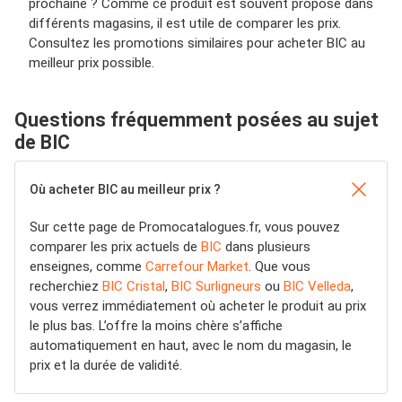
prochaine ? Comme ce produit est souvent proposé dans
différents magasins, il est utile de comparer les prix.
Consultez les promotions similaires pour acheter BIC au
meilleur prix possible.
Questions fréquemment posées au sujet
de BIC
Où acheter BIC au meilleur prix ?
Sur cette page de Promocatalogues.fr, vous pouvez
comparer les prix actuels de
BIC
dans plusieurs
enseignes, comme
Carrefour Market
. Que vous
recherchiez
BIC Cristal
,
BIC Surligneurs
ou
BIC Velleda
,
vous verrez immédiatement où acheter le produit au prix
le plus bas. L’offre la moins chère s’affiche
automatiquement en haut, avec le nom du magasin, le
prix et la durée de validité.