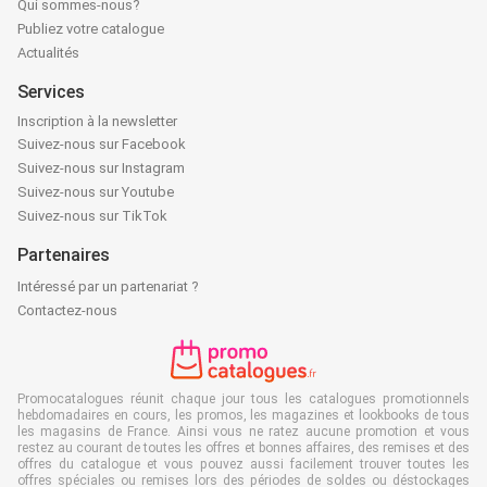
Qui sommes-nous?
Publiez votre catalogue
Actualités
Services
Inscription à la newsletter
Suivez-nous sur Facebook
Suivez-nous sur Instagram
Suivez-nous sur Youtube
Suivez-nous sur TikTok
Partenaires
Intéressé par un partenariat ?
Contactez-nous
Promocatalogues réunit chaque jour tous les catalogues promotionnels
hebdomadaires en cours, les promos, les magazines et lookbooks de tous
les magasins de France. Ainsi vous ne ratez aucune promotion et vous
restez au courant de toutes les offres et bonnes affaires, des remises et des
offres du catalogue et vous pouvez aussi facilement trouver toutes les
offres spéciales ou remises lors des périodes de soldes ou déstockages