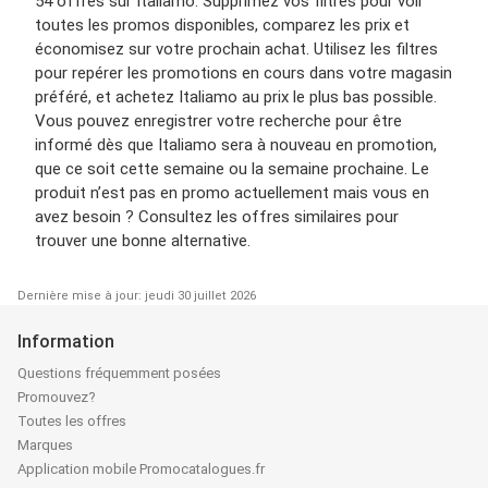
54 offres sur Italiamo. Supprimez vos filtres pour voir
toutes les promos disponibles, comparez les prix et
économisez sur votre prochain achat. Utilisez les filtres
pour repérer les promotions en cours dans votre magasin
préféré, et achetez Italiamo au prix le plus bas possible.
Vous pouvez enregistrer votre recherche pour être
informé dès que Italiamo sera à nouveau en promotion,
que ce soit cette semaine ou la semaine prochaine. Le
produit n’est pas en promo actuellement mais vous en
avez besoin ? Consultez les offres similaires pour
trouver une bonne alternative.
Dernière mise à jour: jeudi 30 juillet 2026
Information
Questions fréquemment posées
Promouvez?
Toutes les offres
Marques
Application mobile Promocatalogues.fr