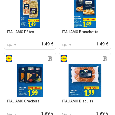
ITALIAMO Pâtes
ITALIAMO Bruschetta
1,49 €
1,49 €
6 jours
6 jours
ITALIAMO Crackers
ITALIAMO Biscuits
1,99 €
1,99 €
6 jours
6 jours