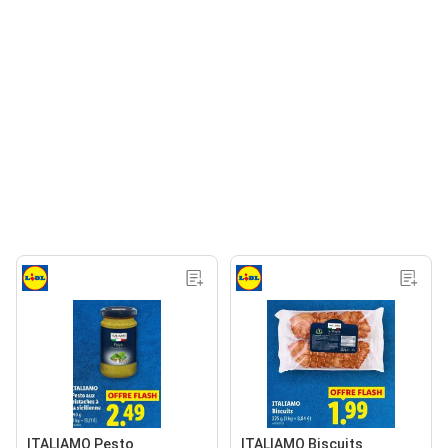
ITALIAMO Pesto
ITALIAMO Biscuits