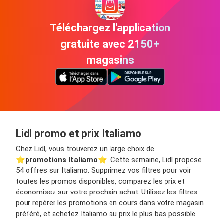
Téléchargez l'application
gratuite avec 2150+
magasins
Lidl promo et prix Italiamo
Chez Lidl, vous trouverez un large choix de
⭐️
promotions Italiamo
⭐️. Cette semaine, Lidl propose
54 offres sur Italiamo. Supprimez vos filtres pour voir
toutes les promos disponibles, comparez les prix et
économisez sur votre prochain achat. Utilisez les filtres
pour repérer les promotions en cours dans votre magasin
préféré, et achetez Italiamo au prix le plus bas possible.