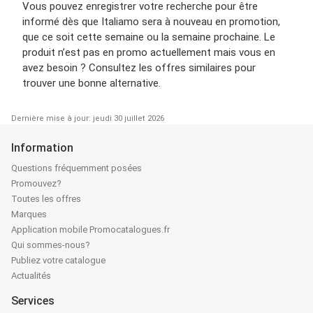
Vous pouvez enregistrer votre recherche pour être
informé dès que Italiamo sera à nouveau en promotion,
que ce soit cette semaine ou la semaine prochaine. Le
produit n’est pas en promo actuellement mais vous en
avez besoin ? Consultez les offres similaires pour
trouver une bonne alternative.
Dernière mise à jour: jeudi 30 juillet 2026
Information
Questions fréquemment posées
Promouvez?
Toutes les offres
Marques
Application mobile Promocatalogues.fr
Qui sommes-nous?
Publiez votre catalogue
Actualités
Services