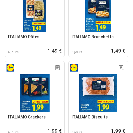
ITALIAMO Pâtes
ITALIAMO Bruschetta
1,49 €
1,49 €
6 jours
6 jours
ITALIAMO Crackers
ITALIAMO Biscuits
1,99 €
1,99 €
6 jours
6 jours