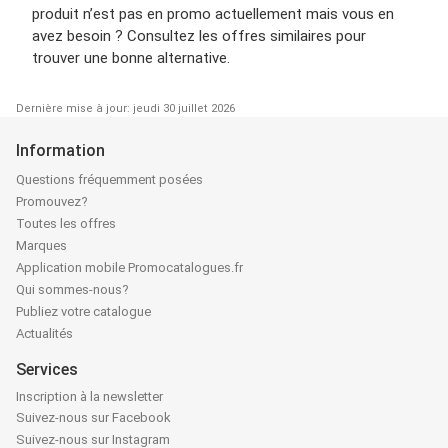
produit n’est pas en promo actuellement mais vous en
avez besoin ? Consultez les offres similaires pour
trouver une bonne alternative.
Dernière mise à jour: jeudi 30 juillet 2026
Information
Questions fréquemment posées
Promouvez?
Toutes les offres
Marques
Application mobile Promocatalogues.fr
Qui sommes-nous?
Publiez votre catalogue
Actualités
Services
Inscription à la newsletter
Suivez-nous sur Facebook
Suivez-nous sur Instagram