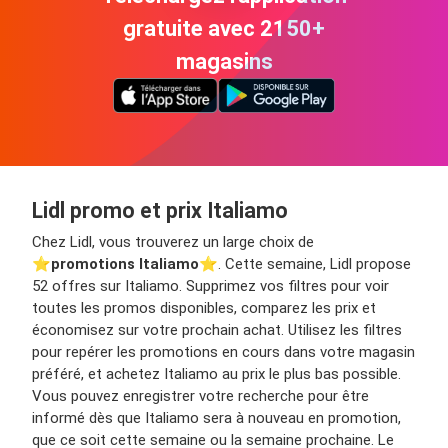
gratuite avec 2150+
magasins
Lidl promo et prix Italiamo
Chez Lidl, vous trouverez un large choix de
⭐️
promotions Italiamo
⭐️. Cette semaine, Lidl propose
52 offres sur Italiamo. Supprimez vos filtres pour voir
toutes les promos disponibles, comparez les prix et
économisez sur votre prochain achat. Utilisez les filtres
pour repérer les promotions en cours dans votre magasin
préféré, et achetez Italiamo au prix le plus bas possible.
Vous pouvez enregistrer votre recherche pour être
informé dès que Italiamo sera à nouveau en promotion,
que ce soit cette semaine ou la semaine prochaine. Le