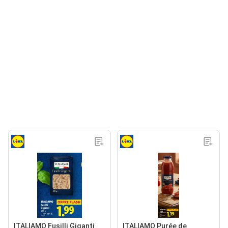
ITALIAMO Fusilli Giganti
ITALIAMO Purée de