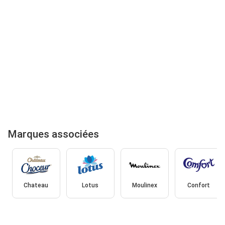
Marques associées
Chateau
Lotus
Moulinex
Confort