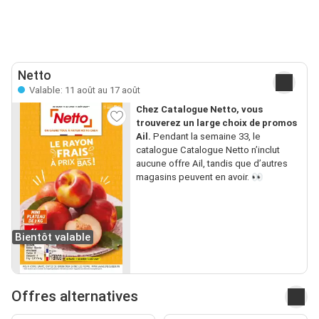
Netto
Valable: 11 août au 17 août
Chez Catalogue Netto, vous
trouverez un large choix de promos
Ail.
Pendant la semaine 33, le
catalogue Catalogue Netto n’inclut
aucune offre Ail, tandis que d’autres
magasins peuvent en avoir. 👀
Bientôt valable
Offres alternatives