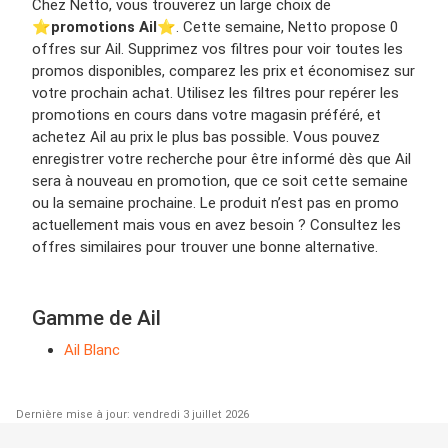
Chez Netto, vous trouverez un large choix de
⭐️
promotions Ail
⭐️. Cette semaine, Netto propose 0
offres sur Ail. Supprimez vos filtres pour voir toutes les
promos disponibles, comparez les prix et économisez sur
votre prochain achat. Utilisez les filtres pour repérer les
promotions en cours dans votre magasin préféré, et
achetez Ail au prix le plus bas possible. Vous pouvez
enregistrer votre recherche pour être informé dès que Ail
sera à nouveau en promotion, que ce soit cette semaine
ou la semaine prochaine. Le produit n’est pas en promo
actuellement mais vous en avez besoin ? Consultez les
offres similaires pour trouver une bonne alternative.
Gamme de Ail
Ail Blanc
Dernière mise à jour: vendredi 3 juillet 2026