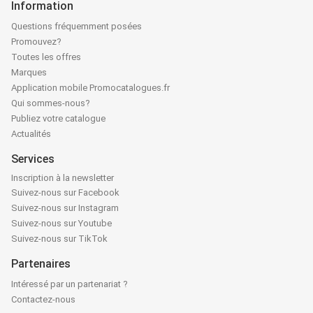
Information
Questions fréquemment posées
Promouvez?
Toutes les offres
Marques
Application mobile Promocatalogues.fr
Qui sommes-nous?
Publiez votre catalogue
Actualités
Services
Inscription à la newsletter
Suivez-nous sur Facebook
Suivez-nous sur Instagram
Suivez-nous sur Youtube
Suivez-nous sur TikTok
Partenaires
Intéressé par un partenariat ?
Contactez-nous