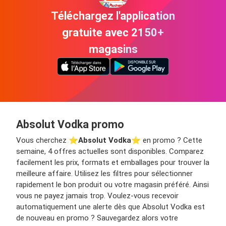
Téléchargez l'application
gratuite avec 2150+
magasins
Absolut Vodka promo
Vous cherchez ⭐️
Absolut Vodka
⭐️ en promo ? Cette
semaine, 4 offres actuelles sont disponibles. Comparez
facilement les prix, formats et emballages pour trouver la
meilleure affaire. Utilisez les filtres pour sélectionner
rapidement le bon produit ou votre magasin préféré. Ainsi
vous ne payez jamais trop. Voulez-vous recevoir
automatiquement une alerte dès que Absolut Vodka est
de nouveau en promo ? Sauvegardez alors votre