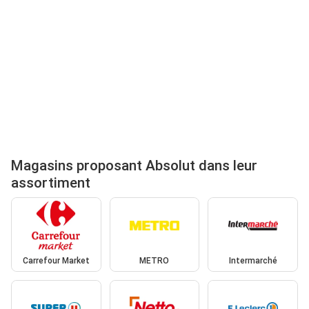
Magasins proposant Absolut dans leur
assortiment
Carrefour Market
METRO
Intermarché