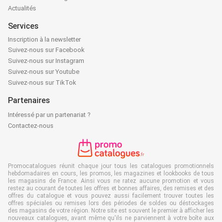
Actualités
Services
Inscription à la newsletter
Suivez-nous sur Facebook
Suivez-nous sur Instagram
Suivez-nous sur Youtube
Suivez-nous sur TikTok
Partenaires
Intéressé par un partenariat ?
Contactez-nous
Promocatalogues réunit chaque jour tous les catalogues promotionnels
hebdomadaires en cours, les promos, les magazines et lookbooks de tous
les magasins de France. Ainsi vous ne ratez aucune promotion et vous
restez au courant de toutes les offres et bonnes affaires, des remises et des
offres du catalogue et vous pouvez aussi facilement trouver toutes les
offres spéciales ou remises lors des périodes de soldes ou déstockages
des magasins de votre région. Notre site est souvent le premier à afficher les
nouveaux catalogues, avant même qu'ils ne parviennent à votre boîte aux