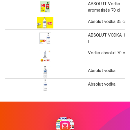
ABSOLUT Vodka
aromatisée 70 cl
Absolut vodka 35 cl
ABSOLUT VODKA 1
l
Vodka absolut 70 cl
Absolut vodka
Absolut vodka