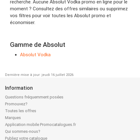
recherche. Aucune Absolut Vodka promo en ligne pour le
moment ? Consultez des offres similaires ou supprimez
vos filtres pour voir toutes les Absolut promo et
économiser.
Gamme de Absolut
Absolut Vodka
Dernière mise à jour: jeudi 16 juillet 2026
Information
Questions fréquemment posées
Promouvez?
Toutes les offres
Marques
Application mobile Promocatalogues.fr
Qui sommes-nous?
Publiez votre catalogue