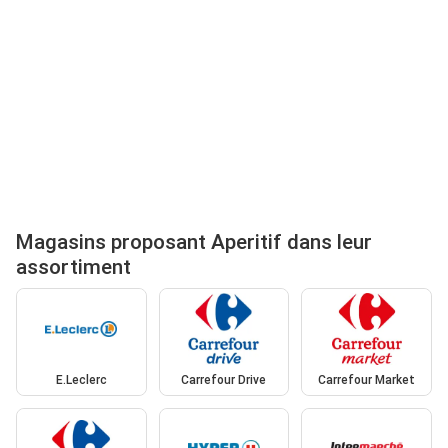
Magasins proposant Aperitif dans leur
assortiment
E.Leclerc
Carrefour Drive
Carrefour Market