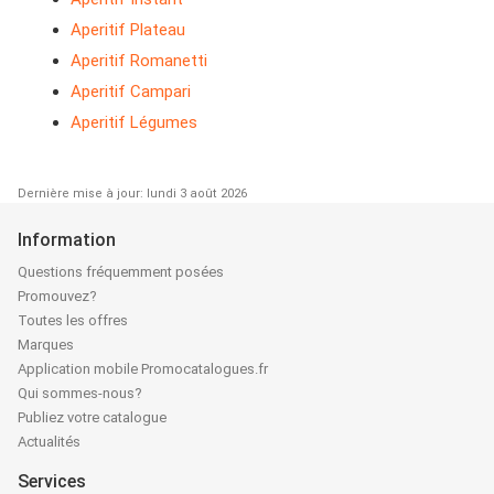
Aperitif Plateau
Aperitif Romanetti
Aperitif Campari
Aperitif Légumes
Dernière mise à jour: lundi 3 août 2026
Information
Questions fréquemment posées
Promouvez?
Toutes les offres
Marques
Application mobile Promocatalogues.fr
Qui sommes-nous?
Publiez votre catalogue
Actualités
Services