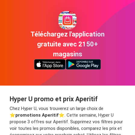
Téléchargez l'application
gratuite avec 2150+
magasins
Hyper U promo et prix Aperitif
Chez Hyper U, vous trouverez un large choix de
⭐️
promotions Aperitif
⭐️. Cette semaine, Hyper U
propose 3 offres sur Aperitif. Supprimez vos filtres pour
voir toutes les promos disponibles, comparez les prix et