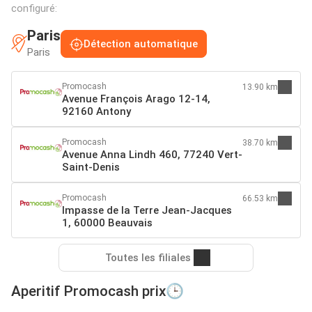
configuré:
Paris
Détection automatique
Paris
Promocash
13.90 km
Avenue François Arago 12-14,
92160 Antony
Promocash
38.70 km
Avenue Anna Lindh 460, 77240 Vert-
Saint-Denis
Promocash
66.53 km
Impasse de la Terre Jean-Jacques
1, 60000 Beauvais
Toutes les filiales
Aperitif Promocash prix🕒