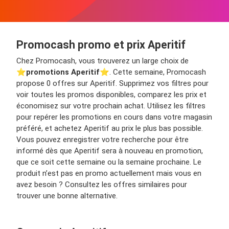
Promocash promo et prix Aperitif
Chez Promocash, vous trouverez un large choix de
⭐️
promotions Aperitif
⭐️. Cette semaine, Promocash
propose 0 offres sur Aperitif. Supprimez vos filtres pour
voir toutes les promos disponibles, comparez les prix et
économisez sur votre prochain achat. Utilisez les filtres
pour repérer les promotions en cours dans votre magasin
préféré, et achetez Aperitif au prix le plus bas possible.
Vous pouvez enregistrer votre recherche pour être
informé dès que Aperitif sera à nouveau en promotion,
que ce soit cette semaine ou la semaine prochaine. Le
produit n’est pas en promo actuellement mais vous en
avez besoin ? Consultez les offres similaires pour
trouver une bonne alternative.