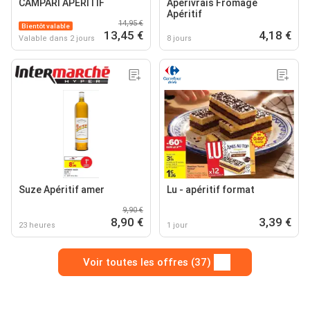
CAMPARI APÉRITIF
Aperivrais Fromage
Apéritif
14,95 €
Bientôt valable
13,45 €
4,18 €
Valable dans 2 jours
8 jours
Suze Apéritif amer
Lu - apéritif format
9,90 €
8,90 €
3,39 €
23 heures
1 jour
Voir toutes les offres (37)