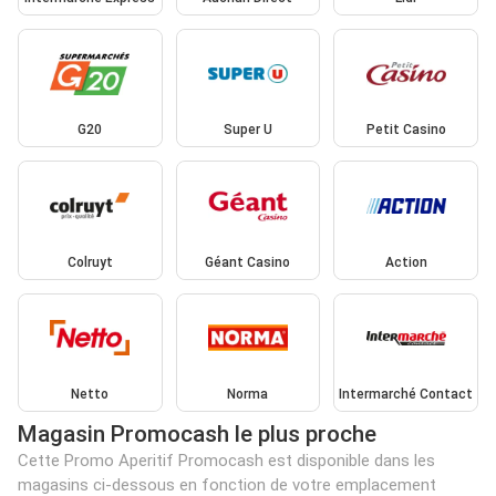
G20
Super U
Petit Casino
Colruyt
Géant Casino
Action
Netto
Norma
Intermarché Contact
Magasin Promocash le plus proche
Cette Promo Aperitif Promocash est disponible dans les
magasins ci-dessous en fonction de votre emplacement