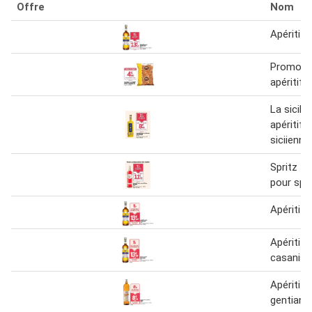
Offre
Nom
Apéritif 
Promo - 
apéritif
La sicilie
apéritif à
siciienne
Spritz - a
pour spri
Apéritif 
Apéritif 
casanis 1
Apéritif à
gentiane 