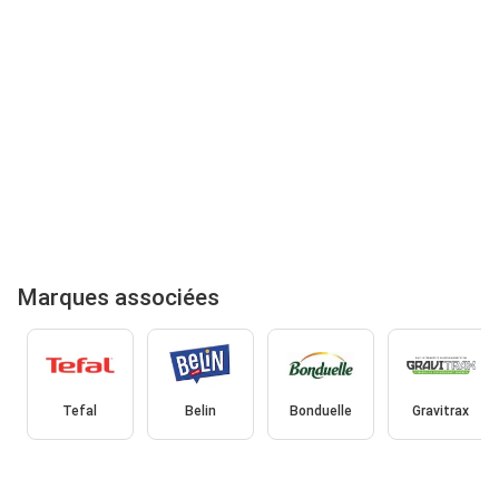
Marques associées
Tefal
Belin
Bonduelle
Gravitrax