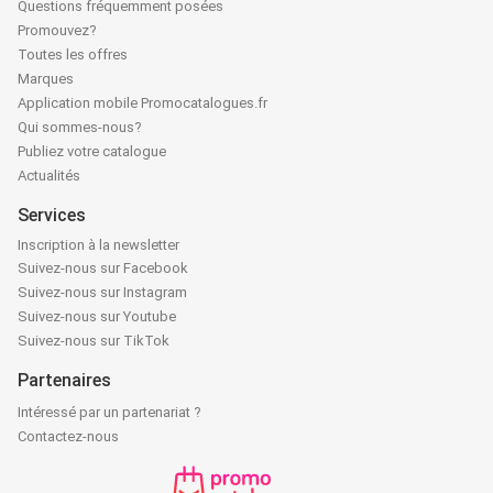
Questions fréquemment posées
Promouvez?
Toutes les offres
Marques
Application mobile Promocatalogues.fr
Qui sommes-nous?
Publiez votre catalogue
Actualités
Services
Inscription à la newsletter
Suivez-nous sur Facebook
Suivez-nous sur Instagram
Suivez-nous sur Youtube
Suivez-nous sur TikTok
Partenaires
Intéressé par un partenariat ?
Contactez-nous