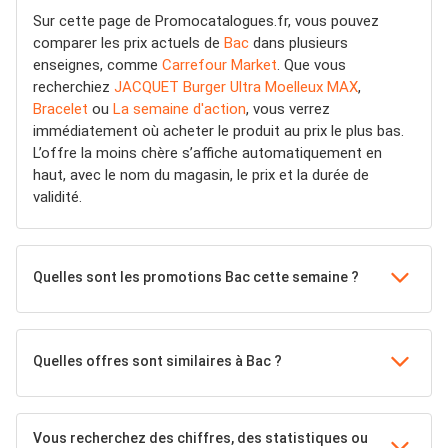
Sur cette page de Promocatalogues.fr, vous pouvez
comparer les prix actuels de
Bac
dans plusieurs
enseignes, comme
Carrefour Market
. Que vous
recherchiez
JACQUET Burger Ultra Moelleux MAX
,
Bracelet
ou
La semaine d'action
, vous verrez
immédiatement où acheter le produit au prix le plus bas.
L’offre la moins chère s’affiche automatiquement en
haut, avec le nom du magasin, le prix et la durée de
validité.
Quelles sont les promotions Bac cette semaine ?
Quelles offres sont similaires à Bac ?
Vous recherchez des chiffres, des statistiques ou