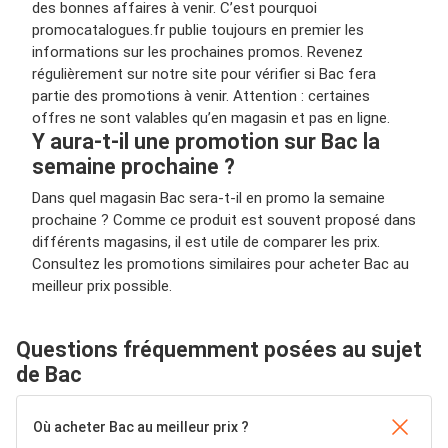
des bonnes affaires à venir. C’est pourquoi
promocatalogues.fr publie toujours en premier les
informations sur les prochaines promos. Revenez
régulièrement sur notre site pour vérifier si Bac fera
partie des promotions à venir. Attention : certaines
offres ne sont valables qu’en magasin et pas en ligne.
Y aura-t-il une promotion sur Bac la
semaine prochaine ?
Dans quel magasin Bac sera-t-il en promo la semaine
prochaine ? Comme ce produit est souvent proposé dans
différents magasins, il est utile de comparer les prix.
Consultez les promotions similaires pour acheter Bac au
meilleur prix possible.
Questions fréquemment posées au sujet
de Bac
Où acheter Bac au meilleur prix ?