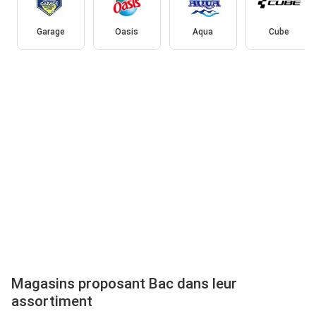
Garage
Oasis
Aqua
Cube
Magasins proposant Bac dans leur
assortiment