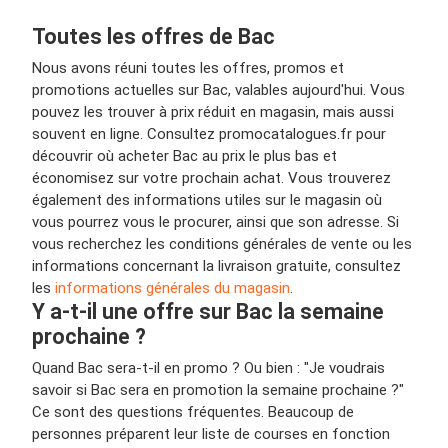
Toutes les offres de Bac
Nous avons réuni toutes les offres, promos et
promotions actuelles sur Bac, valables aujourd'hui. Vous
pouvez les trouver à prix réduit en magasin, mais aussi
souvent en ligne. Consultez promocatalogues.fr pour
découvrir où acheter Bac au prix le plus bas et
économisez sur votre prochain achat. Vous trouverez
également des informations utiles sur le magasin où
vous pourrez vous le procurer, ainsi que son adresse. Si
vous recherchez les conditions générales de vente ou les
informations concernant la livraison gratuite, consultez
les
informations générales du magasin
.
Y a-t-il une offre sur Bac la semaine
prochaine ?
Quand Bac sera-t-il en promo ? Ou bien : "Je voudrais
savoir si Bac sera en promotion la semaine prochaine ?"
Ce sont des questions fréquentes. Beaucoup de
personnes préparent leur liste de courses en fonction