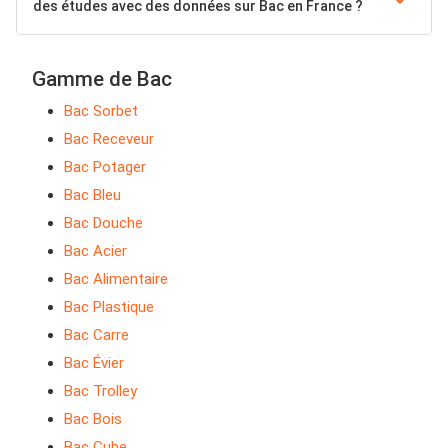
des études avec des données sur Bac en France ?
Gamme de Bac
Bac Sorbet
Bac Receveur
Bac Potager
Bac Bleu
Bac Douche
Bac Acier
Bac Alimentaire
Bac Plastique
Bac Carre
Bac Évier
Bac Trolley
Bac Bois
Bac Cube