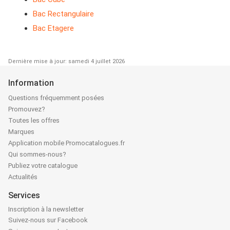
Bac Rectangulaire
Bac Etagere
Dernière mise à jour: samedi 4 juillet 2026
Information
Questions fréquemment posées
Promouvez?
Toutes les offres
Marques
Application mobile Promocatalogues.fr
Qui sommes-nous?
Publiez votre catalogue
Actualités
Services
Inscription à la newsletter
Suivez-nous sur Facebook