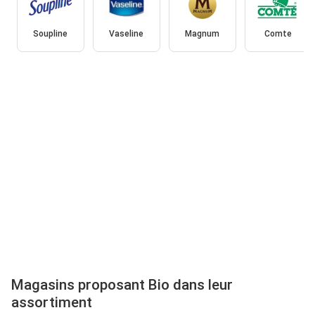
Soupline
Vaseline
Magnum
Comte
Magasins proposant Bio dans leur
assortiment