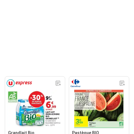
Grandlait Bio
Pastèque BIO