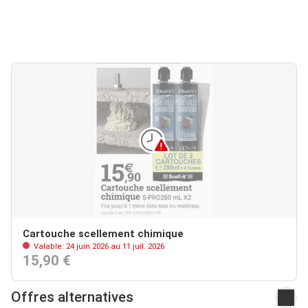
Cartouche scellement chimique
Valable: 24 juin 2026 au 11 juil. 2026
15,90 €
Offres alternatives