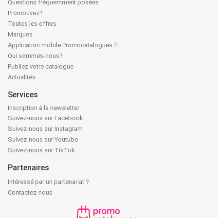
Questions fréquemment posées
Promouvez?
Toutes les offres
Marques
Application mobile Promocatalogues.fr
Qui sommes-nous?
Publiez votre catalogue
Actualités
Services
Inscription à la newsletter
Suivez-nous sur Facebook
Suivez-nous sur Instagram
Suivez-nous sur Youtube
Suivez-nous sur TikTok
Partenaires
Intéressé par un partenariat ?
Contactez-nous