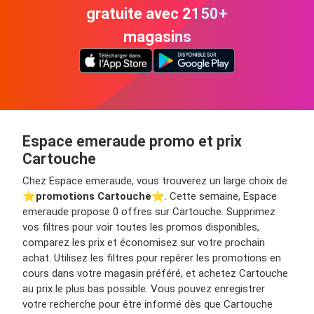
gratuite avec 2150+
magasins
Espace emeraude promo et prix
Cartouche
Chez Espace emeraude, vous trouverez un large choix de
⭐️
promotions Cartouche
⭐️. Cette semaine, Espace
emeraude propose 0 offres sur Cartouche. Supprimez
vos filtres pour voir toutes les promos disponibles,
comparez les prix et économisez sur votre prochain
achat. Utilisez les filtres pour repérer les promotions en
cours dans votre magasin préféré, et achetez Cartouche
au prix le plus bas possible. Vous pouvez enregistrer
votre recherche pour être informé dès que Cartouche