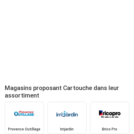
Magasins proposant Cartouche dans leur
assortiment
Provence Outillage
Irrijardin
Brico Pro