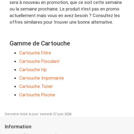
sera à nouveau en promotion, que ce soit cette semaine
ou la semaine prochaine. Le produit n’est pas en promo
actuellement mais vous en avez besoin ? Consultez les
offres similaires pour trouver une bonne alternative.
Gamme de Cartouche
Cartouche Filtre
Cartouche Floculant
Cartouche Hp
Cartouche Imprimante
Cartouche Toner
Cartouche Piscine
Dernière mise à jour: samedi 27 juin 2026
Information