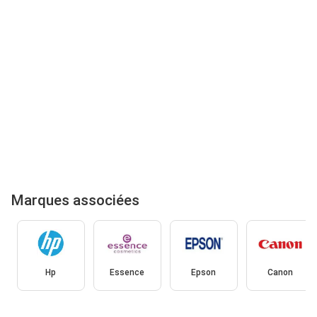
Marques associées
Hp
Essence
Epson
Canon