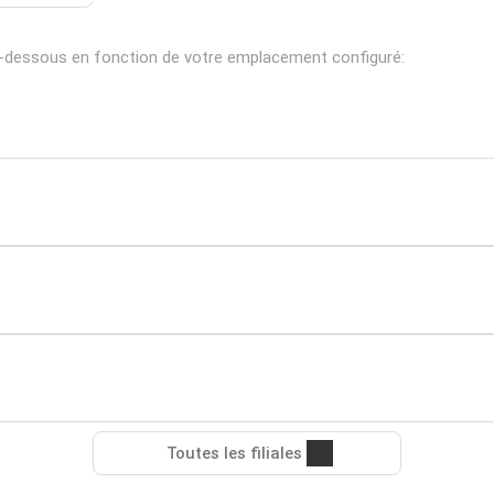
i-dessous en fonction de votre emplacement configuré:
Toutes les filiales