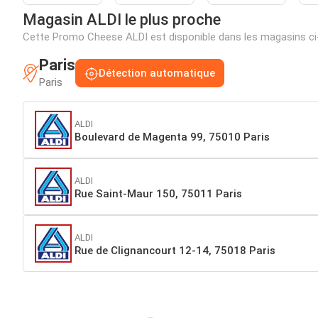
Magasin ALDI le plus proche
Cette Promo Cheese ALDI est disponible dans les magasins c
Paris
Détection automatique
Paris
ALDI
Boulevard de Magenta 99, 75010 Paris
ALDI
Rue Saint-Maur 150, 75011 Paris
ALDI
Rue de Clignancourt 12-14, 75018 Paris