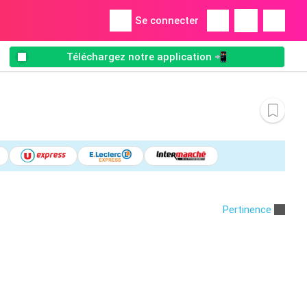
Se connecter
Téléchargez notre application 📲
Pertinence