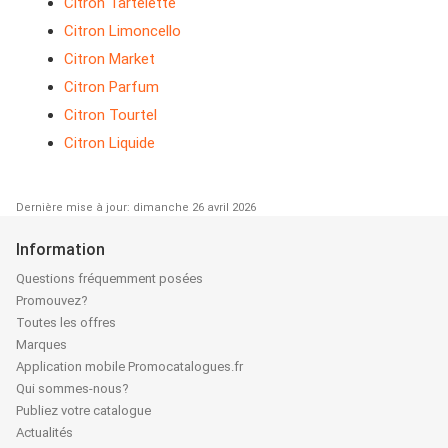
Citron Tartelette
Citron Limoncello
Citron Market
Citron Parfum
Citron Tourtel
Citron Liquide
Dernière mise à jour: dimanche 26 avril 2026
Information
Questions fréquemment posées
Promouvez?
Toutes les offres
Marques
Application mobile Promocatalogues.fr
Qui sommes-nous?
Publiez votre catalogue
Actualités