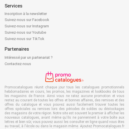
Services
Inscription à la newsletter
Suivez-nous sur Facebook
Suivez-nous sur Instagram
Suivez-nous sur Youtube
Suivez-nous sur TikTok
Partenaires
Intéressé par un partenariat ?
Contactez-nous
Promocatalogues réunit chaque jour tous les catalogues promotionnels
hebdomadaires en cours, les promos, les magazines et lookbooks de tous
les magasins de France. Ainsi vous ne ratez aucune promotion et vous
restez au courant de toutes les offres et bonnes affaires, des remises et des
offres du catalogue et vous pouvez aussi facilement trouver toutes les
offres spéciales ou remises lors des périodes de soldes ou déstockages
des magasins de votre région. Notre site est souvent le premier à afficher les
nouveaux catalogues, avant même qu'ils ne parviennent à votre boîte aux
lettres et bien sûr, vous pouvez aussi les consulter en ligne quand vous êtes
au travail, à l'école ou dans le magasin même. Ajoutez Promocatalogues.fr