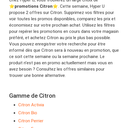
Chez Hyper U, vous trouverez un large choix de
⭐️
promotions Citron
⭐️. Cette semaine, Hyper U
propose 2 offres sur Citron. Supprimez vos filtres pour
voir toutes les promos disponibles, comparez les prix et
économisez sur votre prochain achat. Utilisez les filtres
pour repérer les promotions en cours dans votre magasin
préféré, et achetez Citron au prix le plus bas possible.
Vous pouvez enregistrer votre recherche pour être
informé dès que Citron sera à nouveau en promotion, que
ce soit cette semaine ou la semaine prochaine. Le
produit n’est pas en promo actuellement mais vous en
avez besoin ? Consultez les offres similaires pour
trouver une bonne alternative.
Gamme de Citron
Citron Activia
Citron Bio
Citron Perrier