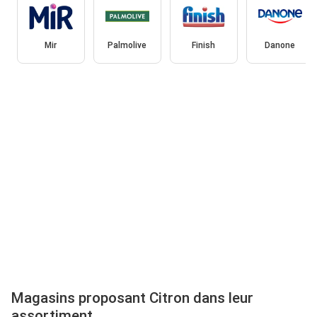
Mir
Palmolive
Finish
Danone
Magasins proposant Citron dans leur
assortiment