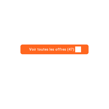
Voir toutes les offres (47)