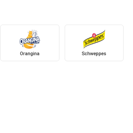
Orangina
Schweppes