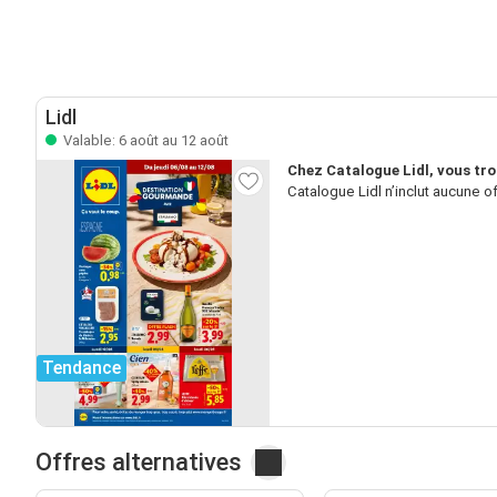
Lidl
Valable: 6 août au 12 août
Chez Catalogue Lidl, vous tr
Catalogue Lidl n’inclut aucune o
Tendance
Offres alternatives