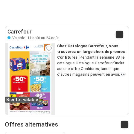
Carrefour
Valable: 11 août au 24 août
Chez Catalogue Carrefour, vous
trouverez un large choix de promos
Confitures.
Pendant la semaine 33, le
catalogue Catalogue Carrefour n’inclut
aucune offre Confitures, tandis que
d’autres magasins peuvent en avoir. 👀
Bientôt valable
Offres alternatives