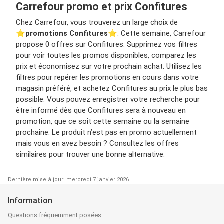
Carrefour promo et prix Confitures
Chez Carrefour, vous trouverez un large choix de
⭐️
promotions Confitures
⭐️. Cette semaine, Carrefour
propose 0 offres sur Confitures. Supprimez vos filtres
pour voir toutes les promos disponibles, comparez les
prix et économisez sur votre prochain achat. Utilisez les
filtres pour repérer les promotions en cours dans votre
magasin préféré, et achetez Confitures au prix le plus bas
possible. Vous pouvez enregistrer votre recherche pour
être informé dès que Confitures sera à nouveau en
promotion, que ce soit cette semaine ou la semaine
prochaine. Le produit n’est pas en promo actuellement
mais vous en avez besoin ? Consultez les offres
similaires pour trouver une bonne alternative.
Dernière mise à jour: mercredi 7 janvier 2026
Information
Questions fréquemment posées