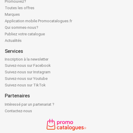
Promouvez?
Toutes les offres
Marques
Application mobile Promocatalogues.fr
Qui sommes-nous?
Publiez votre catalogue
Actualités
Services
Inscription à la newsletter
Suivez-nous sur Facebook
Suivez-nous sur Instagram
Suivez-nous sur Youtube
Suivez-nous sur TikTok
Partenaires
Intéressé par un partenariat ?
Contactez-nous