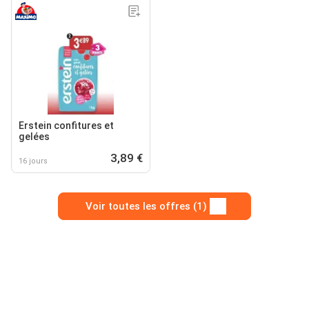
Erstein confitures et
gelées
3,89 €
16 jours
Voir toutes les offres (1)