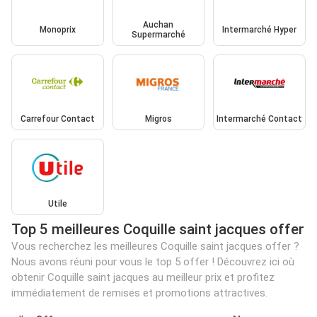
Auchan
Monoprix
Intermarché Hyper
Supermarché
Carrefour Contact
Migros
Intermarché Contact
Utile
Top 5 meilleures Coquille saint jacques offer
Vous recherchez les meilleures Coquille saint jacques offer ?
Nous avons réuni pour vous le top 5 offer ! Découvrez ici où
obtenir Coquille saint jacques au meilleur prix et profitez
immédiatement de remises et promotions attractives.