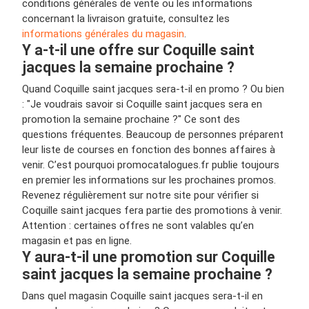
conditions générales de vente ou les informations
concernant la livraison gratuite, consultez les
informations générales du magasin
.
Y a-t-il une offre sur Coquille saint
jacques la semaine prochaine ?
Quand Coquille saint jacques sera-t-il en promo ? Ou bien
: "Je voudrais savoir si Coquille saint jacques sera en
promotion la semaine prochaine ?" Ce sont des
questions fréquentes. Beaucoup de personnes préparent
leur liste de courses en fonction des bonnes affaires à
venir. C’est pourquoi promocatalogues.fr publie toujours
en premier les informations sur les prochaines promos.
Revenez régulièrement sur notre site pour vérifier si
Coquille saint jacques fera partie des promotions à venir.
Attention : certaines offres ne sont valables qu’en
magasin et pas en ligne.
Y aura-t-il une promotion sur Coquille
saint jacques la semaine prochaine ?
Dans quel magasin Coquille saint jacques sera-t-il en