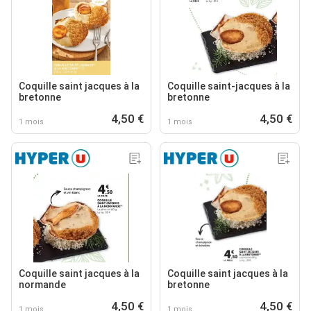
Coquille saint jacques à la
Coquille saint-jacques à la
bretonne
bretonne
4,50 €
4,50 €
1 mois
1 mois
Coquille saint jacques à la
Coquille saint jacques à la
normande
bretonne
4,50 €
4,50 €
1 mois
1 mois