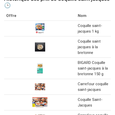
🕒
Offre
Nom
Coquille saint-
jacques 1 kg
Coquille saint
jacques à la
bretonne
BIGARD Coquille
saint-jacques à la
bretonne 150 g
Carrefour coquille
saint-jacques
Coquille Saint-
Jacques