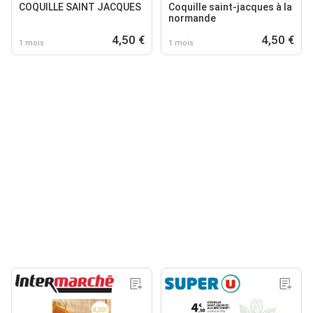
COQUILLE SAINT JACQUES
Coquille saint-jacques à la
normande
4,50 €
4,50 €
1 mois
1 mois