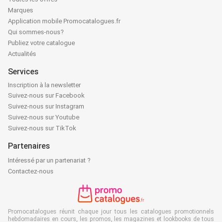
Marques
Application mobile Promocatalogues.fr
Qui sommes-nous?
Publiez votre catalogue
Actualités
Services
Inscription à la newsletter
Suivez-nous sur Facebook
Suivez-nous sur Instagram
Suivez-nous sur Youtube
Suivez-nous sur TikTok
Partenaires
Intéressé par un partenariat ?
Contactez-nous
Promocatalogues réunit chaque jour tous les catalogues promotionnels
hebdomadaires en cours, les promos, les magazines et lookbooks de tous