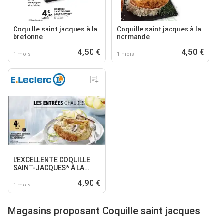
Coquille saint jacques à la
Coquille saint jacques à la
bretonne
normande
4,50 €
4,50 €
1 mois
1 mois
L'EXCELLENTE COQUILLE
SAINT-JACQUES* À LA
NORMANDE
4,90 €
1 mois
Magasins proposant Coquille saint jacques