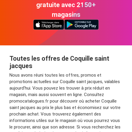
gratuite avec 2150+
magasins
Toutes les offres de Coquille saint
jacques
Nous avons réuni toutes les offres, promos et
promotions actuelles sur Coquille saint jacques, valables
aujourd'hui. Vous pouvez les trouver à prix réduit en
magasin, mais aussi souvent en ligne. Consultez
promocatalogues.fr pour découvrir où acheter Coquille
saint jacques au prix le plus bas et économisez sur votre
prochain achat. Vous trouverez également des
informations utiles sur le magasin où vous pourrez vous
le procurer, ainsi que son adresse. Si vous recherchez les