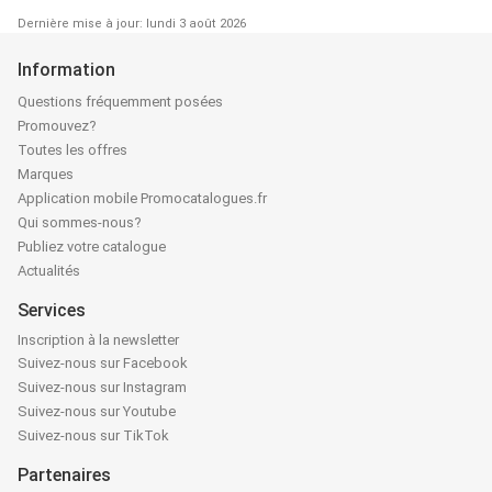
Dernière mise à jour: lundi 3 août 2026
Information
Questions fréquemment posées
Promouvez?
Toutes les offres
Marques
Application mobile Promocatalogues.fr
Qui sommes-nous?
Publiez votre catalogue
Actualités
Services
Inscription à la newsletter
Suivez-nous sur Facebook
Suivez-nous sur Instagram
Suivez-nous sur Youtube
Suivez-nous sur TikTok
Partenaires