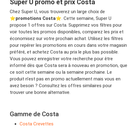
Super U promo et prix Costa
Chez Super U, vous trouverez un large choix de
⭐️
promotions Costa
⭐️. Cette semaine, Super U
propose 1 offres sur Costa. Supprimez vos filtres pour
voir toutes les promos disponibles, comparez les prix et
économisez sur votre prochain achat. Utilisez les filtres
pour repérer les promotions en cours dans votre magasin
préféré, et achetez Costa au prix le plus bas possible.
Vous pouvez enregistrer votre recherche pour être
informé dès que Costa sera à nouveau en promotion, que
ce soit cette semaine ou la semaine prochaine. Le
produit n’est pas en promo actuellement mais vous en
avez besoin ? Consultez les offres similaires pour
trouver une bonne alternative.
Gamme de Costa
Costa Crevettes