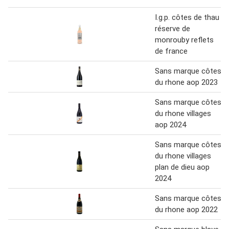
I.g.p. côtes de thau
réserve de
monrouby reflets
de france
Sans marque côtes
du rhone aop 2023
Sans marque côtes
du rhone villages
aop 2024
Sans marque côtes
du rhone villages
plan de dieu aop
2024
Sans marque côtes
du rhone aop 2022