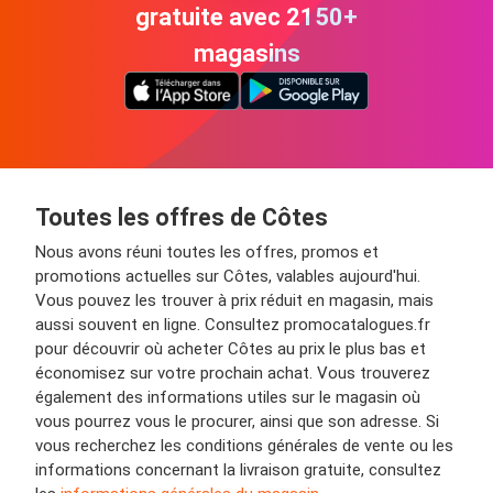
gratuite avec 2150+
magasins
Toutes les offres de Côtes
Nous avons réuni toutes les offres, promos et
promotions actuelles sur Côtes, valables aujourd'hui.
Vous pouvez les trouver à prix réduit en magasin, mais
aussi souvent en ligne. Consultez promocatalogues.fr
pour découvrir où acheter Côtes au prix le plus bas et
économisez sur votre prochain achat. Vous trouverez
également des informations utiles sur le magasin où
vous pourrez vous le procurer, ainsi que son adresse. Si
vous recherchez les conditions générales de vente ou les
informations concernant la livraison gratuite, consultez