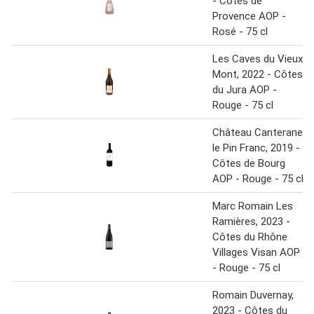
- Côtes de
Provence AOP -
Rosé - 75 cl
Les Caves du Vieux
Mont, 2022 - Côtes
du Jura AOP -
Rouge - 75 cl
Château Canterane
le Pin Franc, 2019 -
Côtes de Bourg
AOP - Rouge - 75 cl
Marc Romain Les
Ramières, 2023 -
Côtes du Rhône
Villages Visan AOP
- Rouge - 75 cl
Romain Duvernay,
2023 - Côtes du