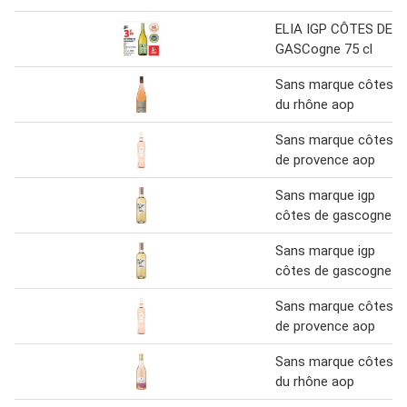
ELIA IGP CÔTES DE
GASCogne 75 cl
Sans marque côtes
du rhône aop
Sans marque côtes
de provence aop
Sans marque igp
côtes de gascogne
Sans marque igp
côtes de gascogne
Sans marque côtes
de provence aop
Sans marque côtes
du rhône aop