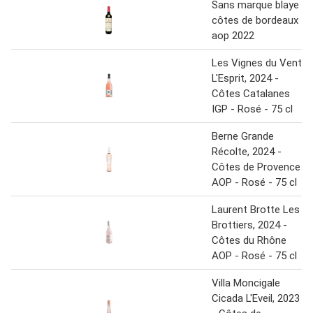
Sans marque blaye
côtes de bordeaux
aop 2022
Les Vignes du Vent,
L'Esprit, 2024 -
Côtes Catalanes
IGP - Rosé - 75 cl
Berne Grande
Récolte, 2024 -
Côtes de Provence
AOP - Rosé - 75 cl
Laurent Brotte Les
Brottiers, 2024 -
Côtes du Rhône
AOP - Rosé - 75 cl
Villa Moncigale
Cicada L'Eveil, 2023