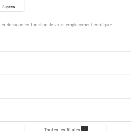
Supeco
s ci-dessous en fonction de votre emplacement configuré:
Toutes les filiales