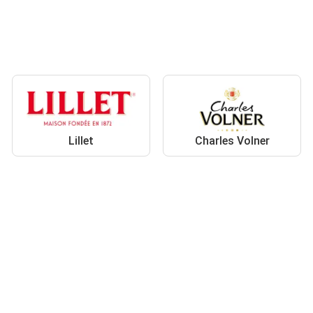
Lillet
Charles Volner