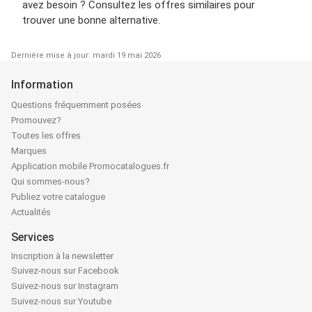
avez besoin ? Consultez les offres similaires pour
trouver une bonne alternative.
Dernière mise à jour: mardi 19 mai 2026
Information
Questions fréquemment posées
Promouvez?
Toutes les offres
Marques
Application mobile Promocatalogues.fr
Qui sommes-nous?
Publiez votre catalogue
Actualités
Services
Inscription à la newsletter
Suivez-nous sur Facebook
Suivez-nous sur Instagram
Suivez-nous sur Youtube