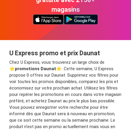
magasins
U Express promo et prix Daunat
Chez U Express, vous trouverez un large choix de
⭐️
promotions Daunat
⭐️. Cette semaine, U Express
propose 0 offres sur Daunat. Supprimez vos filtres pour
voir toutes les promos disponibles, comparez les prix et
économisez sur votre prochain achat. Utilisez les filtres
pour repérer les promotions en cours dans votre magasin
préféré, et achetez Daunat au prix le plus bas possible.
Vous pouvez enregistrer votre recherche pour être
informé dès que Daunat sera à nouveau en promotion,
que ce soit cette semaine ou la semaine prochaine. Le
produit n’est pas en promo actuellement mais vous en