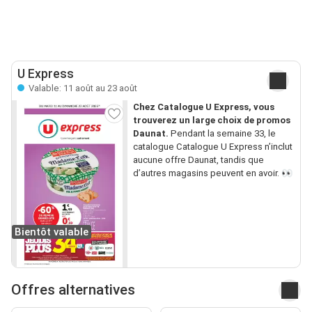
U Express
Valable: 11 août au 23 août
Chez Catalogue U Express, vous
trouverez un large choix de promos
Daunat.
Pendant la semaine 33, le
catalogue Catalogue U Express n’inclut
aucune offre Daunat, tandis que
d’autres magasins peuvent en avoir. 👀
Bientôt valable
Offres alternatives