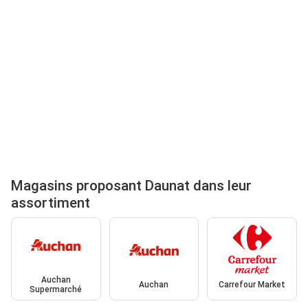
Magasins proposant Daunat dans leur
assortiment
Auchan
Auchan
Carrefour Market
Supermarché