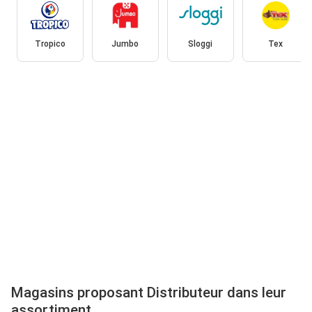
Tropico
Jumbo
Sloggi
Tex
Magasins proposant Distributeur dans leur
assortiment