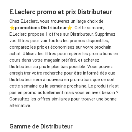
E.Leclerc promo et prix Distributeur
Chez E.Leclerc, vous trouverez un large choix de
⭐️
promotions Distributeur
⭐️. Cette semaine,
E.Leclerc propose 1 offres sur Distributeur. Supprimez
vos filtres pour voir toutes les promos disponibles,
comparez les prix et économisez sur votre prochain
achat. Utilisez les filtres pour repérer les promotions en
cours dans votre magasin préféré, et achetez
Distributeur au prix le plus bas possible. Vous pouvez
enregistrer votre recherche pour être informé dès que
Distributeur sera à nouveau en promotion, que ce soit
cette semaine ou la semaine prochaine. Le produit n’est
pas en promo actuellement mais vous en avez besoin ?
Consultez les offres similaires pour trouver une bonne
alternative.
Gamme de Distributeur