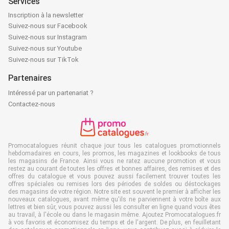
Services
Inscription à la newsletter
Suivez-nous sur Facebook
Suivez-nous sur Instagram
Suivez-nous sur Youtube
Suivez-nous sur TikTok
Partenaires
Intéressé par un partenariat ?
Contactez-nous
Promocatalogues réunit chaque jour tous les catalogues promotionnels
hebdomadaires en cours, les promos, les magazines et lookbooks de tous
les magasins de France. Ainsi vous ne ratez aucune promotion et vous
restez au courant de toutes les offres et bonnes affaires, des remises et des
offres du catalogue et vous pouvez aussi facilement trouver toutes les
offres spéciales ou remises lors des périodes de soldes ou déstockages
des magasins de votre région. Notre site est souvent le premier à afficher les
nouveaux catalogues, avant même qu'ils ne parviennent à votre boîte aux
lettres et bien sûr, vous pouvez aussi les consulter en ligne quand vous êtes
au travail, à l'école ou dans le magasin même. Ajoutez Promocatalogues.fr
à vos favoris et économisez du temps et de l'argent. De plus, en feuilletant