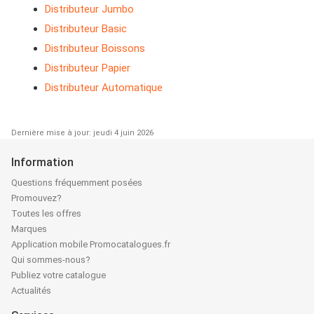
Distributeur Jumbo
Distributeur Basic
Distributeur Boissons
Distributeur Papier
Distributeur Automatique
Dernière mise à jour: jeudi 4 juin 2026
Information
Questions fréquemment posées
Promouvez?
Toutes les offres
Marques
Application mobile Promocatalogues.fr
Qui sommes-nous?
Publiez votre catalogue
Actualités