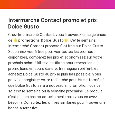
Intermarché Contact promo et prix
Dolce Gusto
Chez Intermarché Contact, vous trouverez un large choix
de ⭐️
promotions Dolce Gusto
⭐️. Cette semaine,
Intermarché Contact propose 0 offres sur Dolce Gusto.
Supprimez vos filtres pour voir toutes les promos
disponibles, comparez les prix et économisez sur votre
prochain achat. Utilisez les filtres pour repérer les
promotions en cours dans votre magasin préféré, et
achetez Dolce Gusto au prix le plus bas possible. Vous
pouvez enregistrer votre recherche pour être informé dès
que Dolce Gusto sera à nouveau en promotion, que ce
soit cette semaine ou la semaine prochaine. Le produit
n’est pas en promo actuellement mais vous en avez
besoin ? Consultez les offres similaires pour trouver une
bonne alternative.