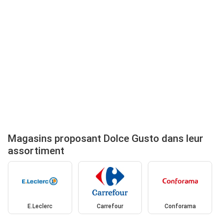
Magasins proposant Dolce Gusto dans leur
assortiment
E.Leclerc
Carrefour
Conforama