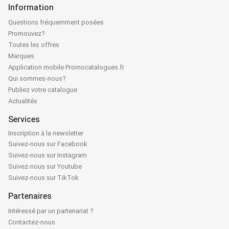
Information
Questions fréquemment posées
Promouvez?
Toutes les offres
Marques
Application mobile Promocatalogues.fr
Qui sommes-nous?
Publiez votre catalogue
Actualités
Services
Inscription à la newsletter
Suivez-nous sur Facebook
Suivez-nous sur Instagram
Suivez-nous sur Youtube
Suivez-nous sur TikTok
Partenaires
Intéressé par un partenariat ?
Contactez-nous