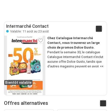
Intermarché Contact
Valable: 11 août au 23 août
Chez Catalogue Intermarché
Contact, vous trouverez un large
choix de promos Dolce Gusto.
Pendant la semaine 33, le catalogue
Catalogue Intermarché Contact n’inclut
aucune offre Dolce Gusto, tandis que
d’autres magasins peuvent en avoir. 👀
Bientôt valable
Offres alternatives