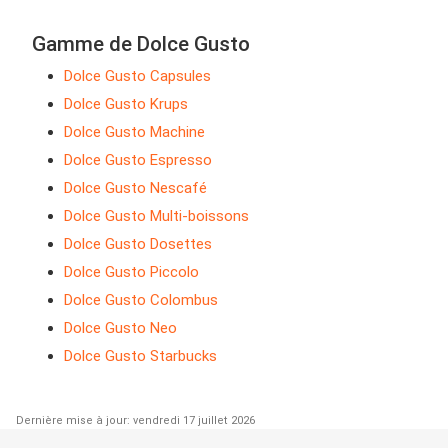
Gamme de Dolce Gusto
Dolce Gusto Capsules
Dolce Gusto Krups
Dolce Gusto Machine
Dolce Gusto Espresso
Dolce Gusto Nescafé
Dolce Gusto Multi-boissons
Dolce Gusto Dosettes
Dolce Gusto Piccolo
Dolce Gusto Colombus
Dolce Gusto Neo
Dolce Gusto Starbucks
Dernière mise à jour: vendredi 17 juillet 2026