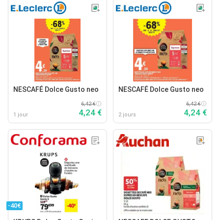
NESCAFÉ Dolce Gusto neo
NESCAFÉ Dolce Gusto neo
6,42 €
6,42 €
4,24 €
4,24 €
1 jour
2 jours
-40€