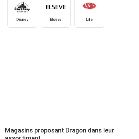
Disney
Elsève
Life
Magasins proposant Dragon dans leur
assortiment