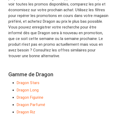
voir toutes les promos disponibles, comparez les prix et
économisez sur votre prochain achat. Utilisez les filtres
pour repérer les promotions en cours dans votre magasin
préféré, et achetez Dragon au prix le plus bas possible.
Vous pouvez enregistrer votre recherche pour être
informé dès que Dragon sera à nouveau en promotion,
que ce soit cette semaine ou la semaine prochaine. Le
produit n’est pas en promo actuellement mais vous en
avez besoin ? Consultez les offres similaires pour
trouver une bonne alternative.
Gamme de Dragon
Dragon Stars
Dragon Long
Dragon Figurine
Dragon Parfumé
Dragon Riz