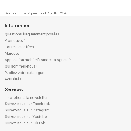
Dernière mise à jour: lundi 6 juillet 2026
Information
Questions fréquemment posées
Promouvez?
Toutes les offres
Marques
Application mobile Promocatalogues.fr
Qui sommes-nous?
Publiez votre catalogue
Actualités
Services
Inscription à la newsletter
Suivez-nous sur Facebook
Suivez-nous sur Instagram
Suivez-nous sur Youtube
Suivez-nous sur TikTok