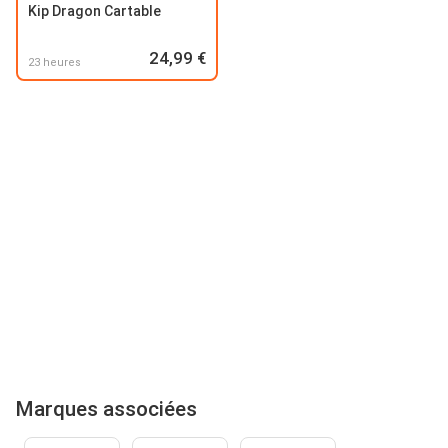
Kip Dragon Cartable
24,99 €
23 heures
Marques associées