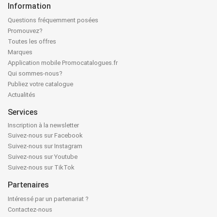
Information
Questions fréquemment posées
Promouvez?
Toutes les offres
Marques
Application mobile Promocatalogues.fr
Qui sommes-nous?
Publiez votre catalogue
Actualités
Services
Inscription à la newsletter
Suivez-nous sur Facebook
Suivez-nous sur Instagram
Suivez-nous sur Youtube
Suivez-nous sur TikTok
Partenaires
Intéressé par un partenariat ?
Contactez-nous