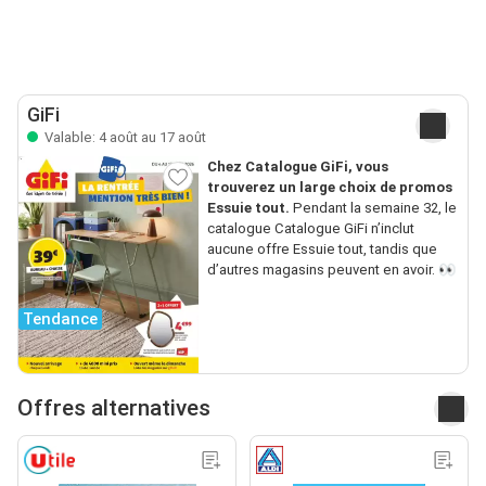
GiFi
Valable: 4 août au 17 août
Chez Catalogue GiFi, vous
trouverez un large choix de promos
Essuie tout.
Pendant la semaine 32, le
catalogue Catalogue GiFi n’inclut
aucune offre Essuie tout, tandis que
d’autres magasins peuvent en avoir. 👀
Tendance
Offres alternatives