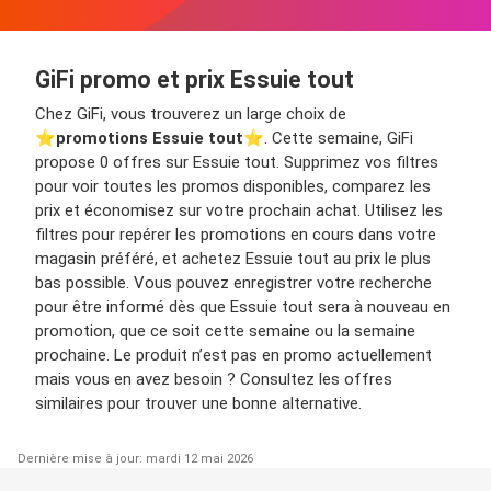
GiFi promo et prix Essuie tout
Chez GiFi, vous trouverez un large choix de
⭐️
promotions Essuie tout
⭐️. Cette semaine, GiFi
propose 0 offres sur Essuie tout. Supprimez vos filtres
pour voir toutes les promos disponibles, comparez les
prix et économisez sur votre prochain achat. Utilisez les
filtres pour repérer les promotions en cours dans votre
magasin préféré, et achetez Essuie tout au prix le plus
bas possible. Vous pouvez enregistrer votre recherche
pour être informé dès que Essuie tout sera à nouveau en
promotion, que ce soit cette semaine ou la semaine
prochaine. Le produit n’est pas en promo actuellement
mais vous en avez besoin ? Consultez les offres
similaires pour trouver une bonne alternative.
Dernière mise à jour: mardi 12 mai 2026