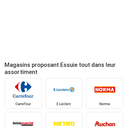
Magasins proposant Essuie tout dans leur
assortiment
Carrefour
E.Leclerc
Norma