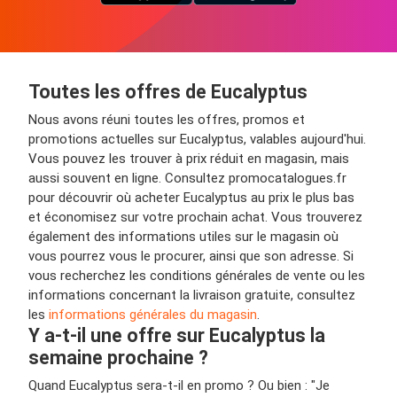
Toutes les offres de Eucalyptus
Nous avons réuni toutes les offres, promos et
promotions actuelles sur Eucalyptus, valables aujourd'hui.
Vous pouvez les trouver à prix réduit en magasin, mais
aussi souvent en ligne. Consultez promocatalogues.fr
pour découvrir où acheter Eucalyptus au prix le plus bas
et économisez sur votre prochain achat. Vous trouverez
également des informations utiles sur le magasin où
vous pourrez vous le procurer, ainsi que son adresse. Si
vous recherchez les conditions générales de vente ou les
informations concernant la livraison gratuite, consultez
les
informations générales du magasin
.
Y a-t-il une offre sur Eucalyptus la
semaine prochaine ?
Quand Eucalyptus sera-t-il en promo ? Ou bien : "Je