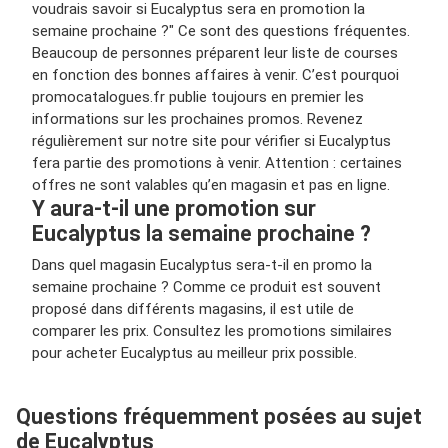
voudrais savoir si Eucalyptus sera en promotion la
semaine prochaine ?" Ce sont des questions fréquentes.
Beaucoup de personnes préparent leur liste de courses
en fonction des bonnes affaires à venir. C’est pourquoi
promocatalogues.fr publie toujours en premier les
informations sur les prochaines promos. Revenez
régulièrement sur notre site pour vérifier si Eucalyptus
fera partie des promotions à venir. Attention : certaines
offres ne sont valables qu’en magasin et pas en ligne.
Y aura-t-il une promotion sur
Eucalyptus la semaine prochaine ?
Dans quel magasin Eucalyptus sera-t-il en promo la
semaine prochaine ? Comme ce produit est souvent
proposé dans différents magasins, il est utile de
comparer les prix. Consultez les promotions similaires
pour acheter Eucalyptus au meilleur prix possible.
Questions fréquemment posées au sujet
de Eucalyptus