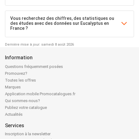
Vous recherchez des chiffres, des statistiques ou
des études avec des données sur Eucalyptus en
France ?
Dernière mise à jour: samedi 8 août 2026
Information
Questions fréquemment posées
Promouvez?
Toutes les offres
Marques
Application mobile Promocatalogues.fr
Qui sommes-nous?
Publiez votre catalogue
Actualités
Services
Inscription à la newsletter