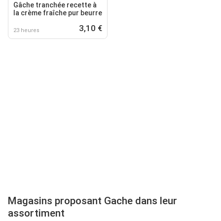
Gâche tranchée recette à
la crème fraîche pur beurre
3,10 €
23 heures
Magasins proposant Gache dans leur
assortiment