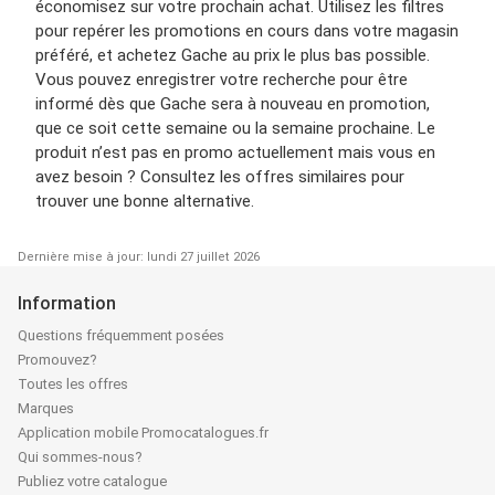
économisez sur votre prochain achat. Utilisez les filtres
pour repérer les promotions en cours dans votre magasin
préféré, et achetez Gache au prix le plus bas possible.
Vous pouvez enregistrer votre recherche pour être
informé dès que Gache sera à nouveau en promotion,
que ce soit cette semaine ou la semaine prochaine. Le
produit n’est pas en promo actuellement mais vous en
avez besoin ? Consultez les offres similaires pour
trouver une bonne alternative.
Dernière mise à jour: lundi 27 juillet 2026
Information
Questions fréquemment posées
Promouvez?
Toutes les offres
Marques
Application mobile Promocatalogues.fr
Qui sommes-nous?
Publiez votre catalogue