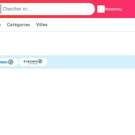
Inconnu
s
Catégories
Villes