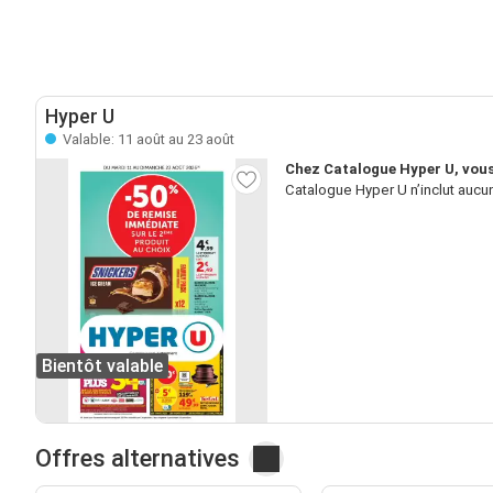
Hyper U
Valable: 11 août au 23 août
Chez Catalogue Hyper U, vous
Catalogue Hyper U n’inclut aucu
Bientôt valable
Offres alternatives