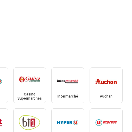
Casino
Intermarché
Auchan
Supermarchés