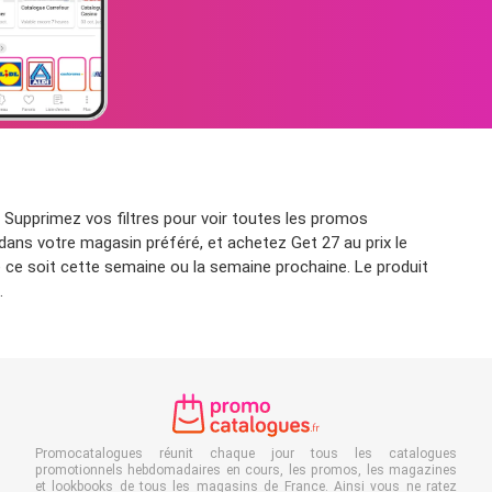
 Supprimez vos filtres pour voir toutes les promos
 dans votre magasin préféré, et achetez Get 27 au prix le
 ce soit cette semaine ou la semaine prochaine. Le produit
.
Promocatalogues réunit chaque jour tous les catalogues
promotionnels hebdomadaires en cours, les promos, les magazines
et lookbooks de tous les magasins de France. Ainsi vous ne ratez