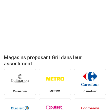
Magasins proposant Gril dans leur
assortiment
Culinarion
METRO
Carrefour