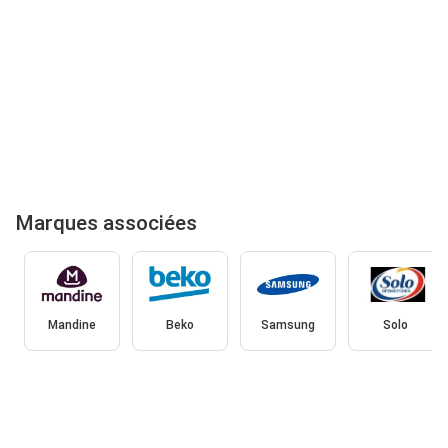
Marques associées
Mandine
Beko
Samsung
Solo