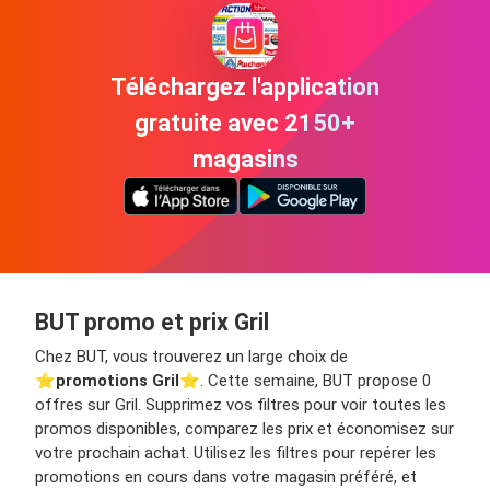
Téléchargez l'application
gratuite avec 2150+
magasins
BUT promo et prix Gril
Chez BUT, vous trouverez un large choix de
⭐️
promotions Gril
⭐️. Cette semaine, BUT propose 0
offres sur Gril. Supprimez vos filtres pour voir toutes les
promos disponibles, comparez les prix et économisez sur
votre prochain achat. Utilisez les filtres pour repérer les
promotions en cours dans votre magasin préféré, et