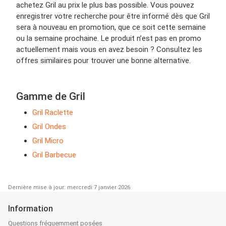
achetez Gril au prix le plus bas possible. Vous pouvez
enregistrer votre recherche pour être informé dès que Gril
sera à nouveau en promotion, que ce soit cette semaine
ou la semaine prochaine. Le produit n’est pas en promo
actuellement mais vous en avez besoin ? Consultez les
offres similaires pour trouver une bonne alternative.
Gamme de Gril
Gril Raclette
Gril Ondes
Gril Micro
Gril Barbecue
Dernière mise à jour: mercredi 7 janvier 2026
Information
Questions fréquemment posées