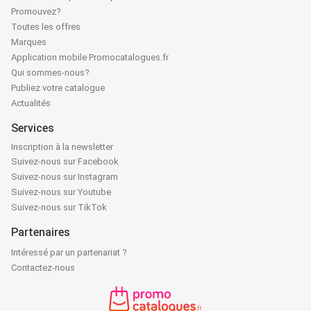
Promouvez?
Toutes les offres
Marques
Application mobile Promocatalogues.fr
Qui sommes-nous?
Publiez votre catalogue
Actualités
Services
Inscription à la newsletter
Suivez-nous sur Facebook
Suivez-nous sur Instagram
Suivez-nous sur Youtube
Suivez-nous sur TikTok
Partenaires
Intéressé par un partenariat ?
Contactez-nous