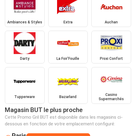
Ambiances & Styles
Extra
Auchan
Darty
La Foir'Fouille
Proxi Confort
Casino
Tupperware
Bazarland
Supermarchés
Magasin BUT le plus proche
Cette Promo Gril BUT est disponible dans les magasins ci-
dessous en fonction de votre emplacement configuré:
Paris