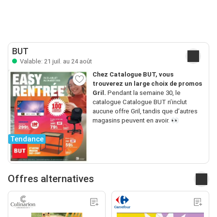
BUT
Valable: 21 juil. au 24 août
Chez Catalogue BUT, vous
trouverez un large choix de promos
Gril.
Pendant la semaine 30, le
catalogue Catalogue BUT n’inclut
aucune offre Gril, tandis que d’autres
magasins peuvent en avoir. 👀
Tendance
Offres alternatives