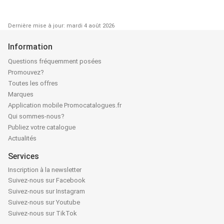
Dernière mise à jour: mardi 4 août 2026
Information
Questions fréquemment posées
Promouvez?
Toutes les offres
Marques
Application mobile Promocatalogues.fr
Qui sommes-nous?
Publiez votre catalogue
Actualités
Services
Inscription à la newsletter
Suivez-nous sur Facebook
Suivez-nous sur Instagram
Suivez-nous sur Youtube
Suivez-nous sur TikTok