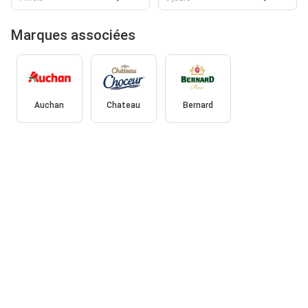
Marques associées
Auchan
Chateau
Bernard