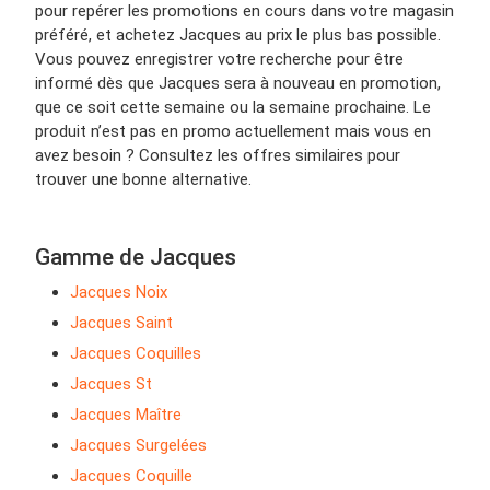
pour repérer les promotions en cours dans votre magasin
préféré, et achetez Jacques au prix le plus bas possible.
Vous pouvez enregistrer votre recherche pour être
informé dès que Jacques sera à nouveau en promotion,
que ce soit cette semaine ou la semaine prochaine. Le
produit n’est pas en promo actuellement mais vous en
avez besoin ? Consultez les offres similaires pour
trouver une bonne alternative.
Gamme de Jacques
Jacques Noix
Jacques Saint
Jacques Coquilles
Jacques St
Jacques Maître
Jacques Surgelées
Jacques Coquille