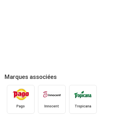
Marques associées
Pago
Innocent
Tropicana