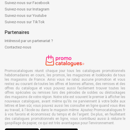
Suivez-nous sur Facebook
Suivez-nous sur Instagram
Suivez-nous sur Youtube
Suivez-nous sur TikTok
Partenaires
Intéressé par un partenariat ?
Contactez-nous
Promocatalogues réunit chaque jour tous les catalogues promotionnels
hebdomadaires en cours, les promos, les magazines et lookbooks de tous
les magasins de France. Ainsi vous ne ratez aucune promotion et vous
restez au courant de toutes les offres et bonnes affaires, des remises et des
offres du catalogue et vous pouvez aussi facilement trouver toutes les
offres spéciales ou remises lors des périodes de soldes ou déstockages
des magasins de votre région. Notre site est souvent le premier à afficher les
nouveaux catalogues, avant même qu'ils ne parviennent à votre boîte aux
lettres et bien sûr, vous pouvez aussi les consulter en ligne quand vous êtes
au travail, à l'école ou dans le magasin même. Ajoutez Promocatalogues.fr
à vos favoris et économisez du temps et de l'argent. De plus, en feuilletant
des catalogues promotionnels en ligne, vous contribuez aussi à réduire le
gaspillage de papier, ce qui est très avantageux pour l’environnement.