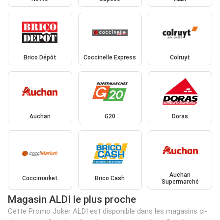
Brico Dépôt
Coccinelle Express
Colruyt
Auchan
G20
Doras
Auchan
Coccimarket
Brico Cash
Supermarché
Magasin ALDI le plus proche
Cette Promo Joker ALDI est disponible dans les magasins ci-