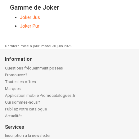
Gamme de Joker
Joker Jus
Joker Pur
Dernière mise à jour: mardi 30 juin 2026
Information
Questions fréquemment posées
Promouvez?
Toutes les offres
Marques
Application mobile Promocatalogues.fr
Qui sommes-nous?
Publiez votre catalogue
Actualités
Services
Inscription à la newsletter