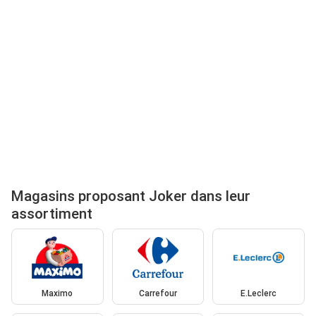
Magasins proposant Joker dans leur
assortiment
Maximo
Carrefour
E.Leclerc