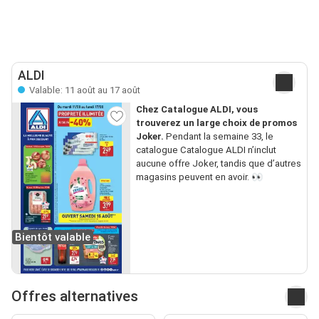
ALDI
Valable: 11 août au 17 août
Chez Catalogue ALDI, vous
trouverez un large choix de promos
Joker.
Pendant la semaine 33, le
catalogue Catalogue ALDI n’inclut
aucune offre Joker, tandis que d’autres
magasins peuvent en avoir. 👀
Bientôt valable
Offres alternatives