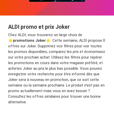
ALDI promo et prix Joker
Chez ALDI, vous trouverez un large choix de
⭐️
promotions Joker
⭐️. Cette semaine, ALDI propose 0
offres sur Joker. Supprimez vos filtres pour voir toutes
les promos disponibles, comparez les prix et économisez
sur votre prochain achat. Utilisez les filtres pour repérer
les promotions en cours dans votre magasin préféré, et
achetez Joker au prix le plus bas possible. Vous pouvez
enregistrer votre recherche pour être informé dès que
Joker sera à nouveau en promotion, que ce soit cette
semaine ou la semaine prochaine. Le produit n’est pas en
promo actuellement mais vous en avez besoin ?
Consultez les offres similaires pour trouver une bonne
alternative.