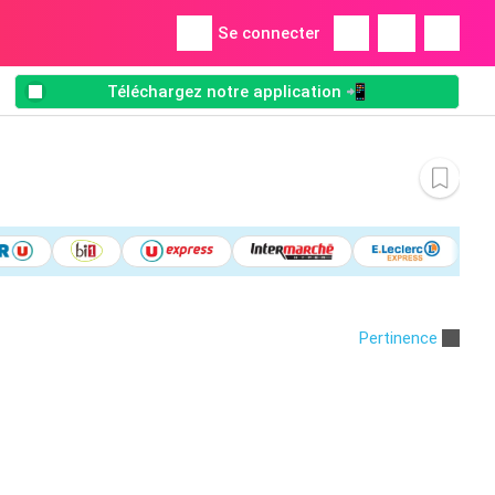
Se connecter
Téléchargez notre application 📲
Pertinence