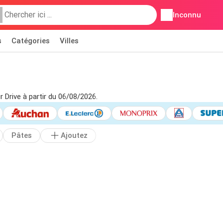
Inconnu
s
Catégories
Villes
r Drive à partir du 06/08/2026.
Pâtes
Ajoutez