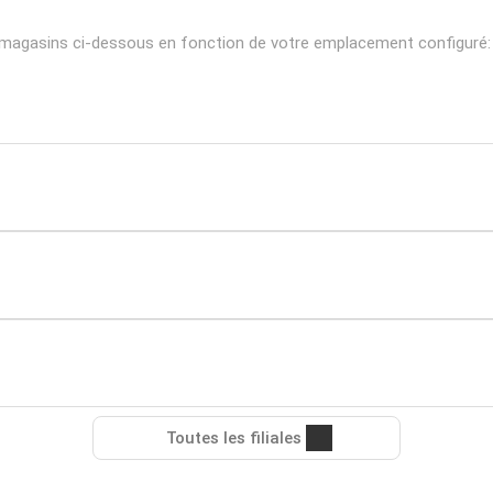
s magasins ci-dessous en fonction de votre emplacement configuré:
Toutes les filiales