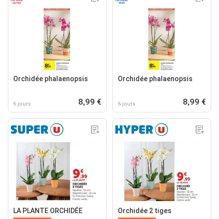
Orchidée phalaenopsis
Orchidée phalaenopsis
8,99 €
8,99 €
6 jours
6 jours
LA PLANTE ORCHIDÉE
Orchidée 2 tiges