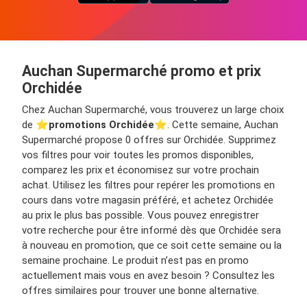
Auchan Supermarché promo et prix
Orchidée
Chez Auchan Supermarché, vous trouverez un large choix
de ⭐️
promotions Orchidée
⭐️. Cette semaine, Auchan
Supermarché propose 0 offres sur Orchidée. Supprimez
vos filtres pour voir toutes les promos disponibles,
comparez les prix et économisez sur votre prochain
achat. Utilisez les filtres pour repérer les promotions en
cours dans votre magasin préféré, et achetez Orchidée
au prix le plus bas possible. Vous pouvez enregistrer
votre recherche pour être informé dès que Orchidée sera
à nouveau en promotion, que ce soit cette semaine ou la
semaine prochaine. Le produit n’est pas en promo
actuellement mais vous en avez besoin ? Consultez les
offres similaires pour trouver une bonne alternative.