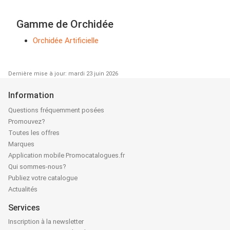
Gamme de Orchidée
Orchidée Artificielle
Dernière mise à jour: mardi 23 juin 2026
Information
Questions fréquemment posées
Promouvez?
Toutes les offres
Marques
Application mobile Promocatalogues.fr
Qui sommes-nous?
Publiez votre catalogue
Actualités
Services
Inscription à la newsletter