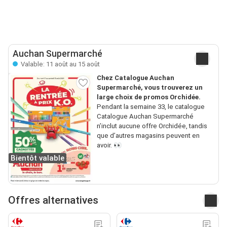
Auchan Supermarché
Valable: 11 août au 15 août
Chez Catalogue Auchan
Supermarché, vous trouverez un
large choix de promos Orchidée.
Pendant la semaine 33, le catalogue
Catalogue Auchan Supermarché
n’inclut aucune offre Orchidée, tandis
que d’autres magasins peuvent en
avoir. 👀
Bientôt valable
Offres alternatives