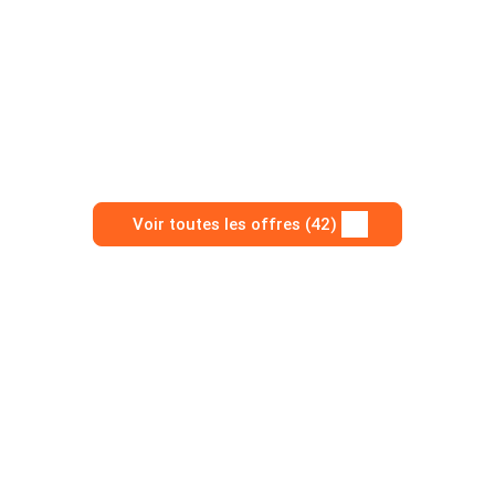
Voir toutes les offres (42)