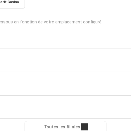
etit Casino
dessous en fonction de votre emplacement configuré:
Toutes les filiales