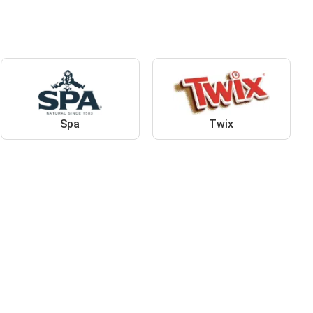
Spa
Twix