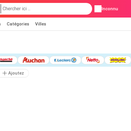
Inconnu
s
Catégories
Villes
Ajoutez