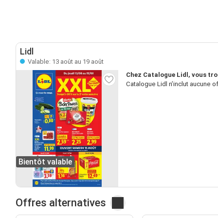
Lidl
Valable: 13 août au 19 août
Chez Catalogue Lidl, vous tro
Catalogue Lidl n’inclut aucune o
Bientôt valable
Offres alternatives