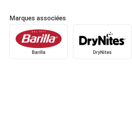
Marques associées
Barilla
DryNites