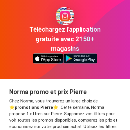
Téléchargez l'application
gratuite avec 2150+
magasins
Norma promo et prix Pierre
Chez Norma, vous trouverez un large choix de
⭐️
promotions Pierre
⭐️. Cette semaine, Norma
propose 1 offres sur Pierre. Supprimez vos filtres pour
voir toutes les promos disponibles, comparez les prix et
économisez sur votre prochain achat. Utilisez les filtres