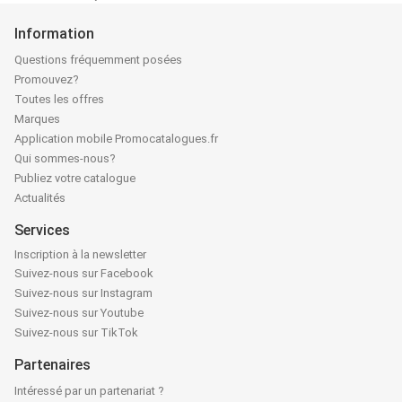
Information
Questions fréquemment posées
Promouvez?
Toutes les offres
Marques
Application mobile Promocatalogues.fr
Qui sommes-nous?
Publiez votre catalogue
Actualités
Services
Inscription à la newsletter
Suivez-nous sur Facebook
Suivez-nous sur Instagram
Suivez-nous sur Youtube
Suivez-nous sur TikTok
Partenaires
Intéressé par un partenariat ?