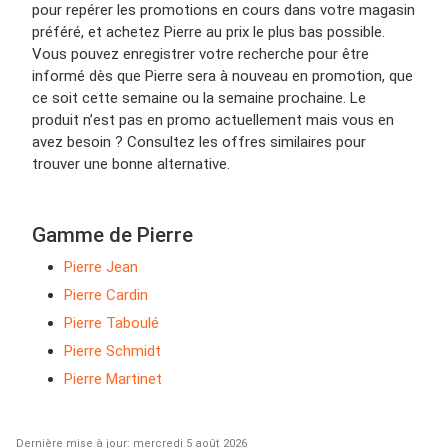
pour repérer les promotions en cours dans votre magasin
préféré, et achetez Pierre au prix le plus bas possible.
Vous pouvez enregistrer votre recherche pour être
informé dès que Pierre sera à nouveau en promotion, que
ce soit cette semaine ou la semaine prochaine. Le
produit n’est pas en promo actuellement mais vous en
avez besoin ? Consultez les offres similaires pour
trouver une bonne alternative.
Gamme de Pierre
Pierre Jean
Pierre Cardin
Pierre Taboulé
Pierre Schmidt
Pierre Martinet
Dernière mise à jour: mercredi 5 août 2026