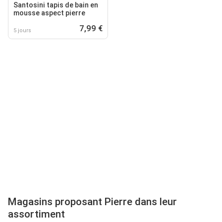
Santosini tapis de bain en
mousse aspect pierre
7,99 €
5 jours
Magasins proposant Pierre dans leur
assortiment