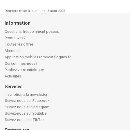
Dernière mise à jour: lundi 3 août 2026
Information
Questions fréquemment posées
Promouvez?
Toutes les offres
Marques
Application mobile Promocatalogues.fr
Qui sommes-nous?
Publiez votre catalogue
Actualités
Services
Inscription à la newsletter
Suivez-nous sur Facebook
Suivez-nous sur Instagram
Suivez-nous sur Youtube
Suivez-nous sur TikTok