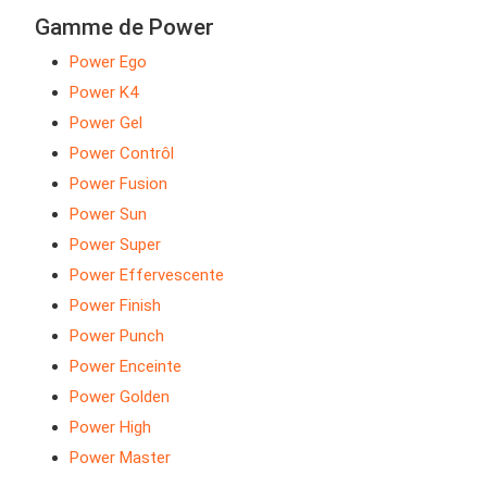
Gamme de Power
Power Ego
Power K4
Power Gel
Power Contrôl
Power Fusion
Power Sun
Power Super
Power Effervescente
Power Finish
Power Punch
Power Enceinte
Power Golden
Power High
Power Master