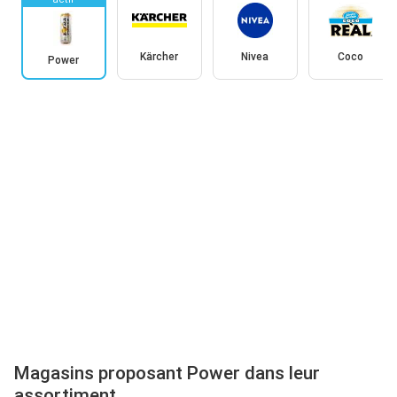
Kärcher
Nivea
Coco
Power
Magasins proposant Power dans leur
assortiment