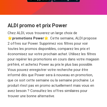
ALDI promo et prix Power
Chez ALDI, vous trouverez un large choix de
⭐️
promotions Power
⭐️. Cette semaine, ALDI propose
2 offres sur Power. Supprimez vos filtres pour voir
toutes les promos disponibles, comparez les prix et
économisez sur votre prochain achat. Utilisez les filtres
pour repérer les promotions en cours dans votre magasin
préféré, et achetez Power au prix le plus bas possible.
Vous pouvez enregistrer votre recherche pour être
informé dès que Power sera à nouveau en promotion,
que ce soit cette semaine ou la semaine prochaine. Le
produit n’est pas en promo actuellement mais vous en
avez besoin ? Consultez les offres similaires pour
trouver une bonne alternative.