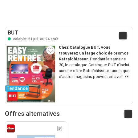
BUT
Valable: 21 juil. au 24 août
Chez Catalogue BUT, vous
trouverez un large choix de promos
Rafraîchisseur.
Pendant la semaine
30, le catalogue Catalogue BUT n’inclut
aucune offre Rafraîchisseur, tandis que
d’autres magasins peuvent en avoir. 👀
Tendance
Offres alternatives