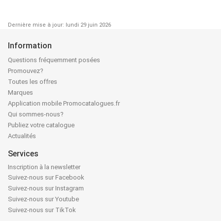
Dernière mise à jour: lundi 29 juin 2026
Information
Questions fréquemment posées
Promouvez?
Toutes les offres
Marques
Application mobile Promocatalogues.fr
Qui sommes-nous?
Publiez votre catalogue
Actualités
Services
Inscription à la newsletter
Suivez-nous sur Facebook
Suivez-nous sur Instagram
Suivez-nous sur Youtube
Suivez-nous sur TikTok