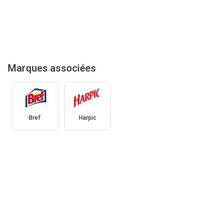
Marques associées
Bref
Harpic