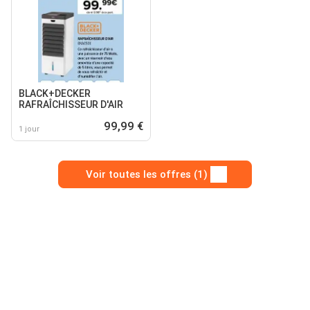
BLACK+DECKER
RAFRAÎCHISSEUR D'AIR
99,99 €
1 jour
Voir toutes les offres (1)