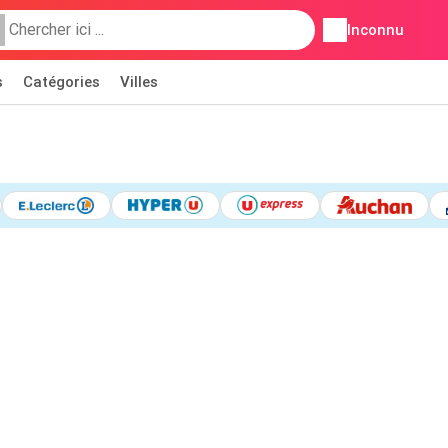
Inconnu
s
Catégories
Villes