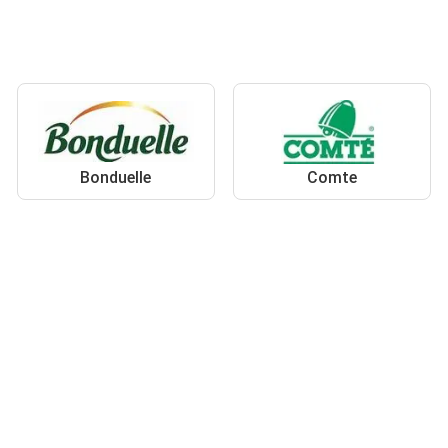
Bonduelle
Comte