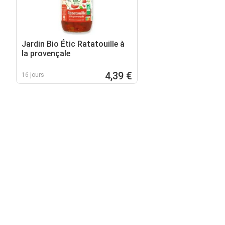
Jardin Bio Étic Ratatouille à
la provençale
4,39 €
16 jours