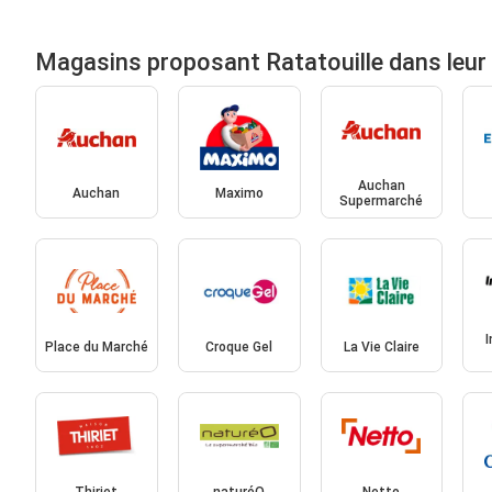
Magasins proposant Ratatouille dans leur
Auchan
Auchan
Maximo
Supermarché
Place du Marché
Croque Gel
La Vie Claire