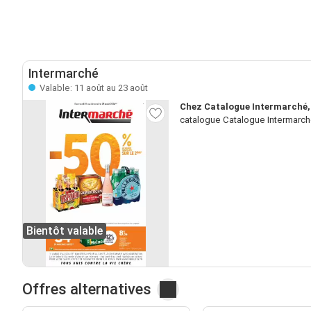
Intermarché
Valable: 11 août au 23 août
Chez Catalogue Intermarché, 
catalogue Catalogue Intermarché 
Bientôt valable
Offres alternatives