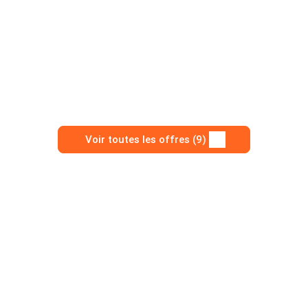
Voir toutes les offres (9)