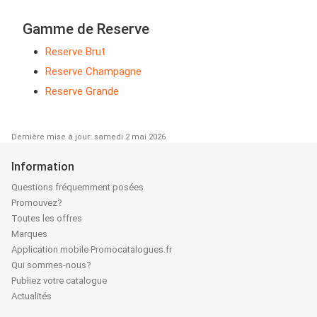
Gamme de Reserve
Reserve Brut
Reserve Champagne
Reserve Grande
Dernière mise à jour: samedi 2 mai 2026
Information
Questions fréquemment posées
Promouvez?
Toutes les offres
Marques
Application mobile Promocatalogues.fr
Qui sommes-nous?
Publiez votre catalogue
Actualités