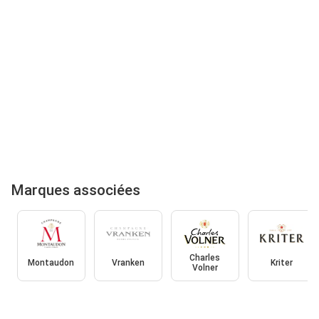
Marques associées
Charles
Montaudon
Vranken
Kriter
Volner