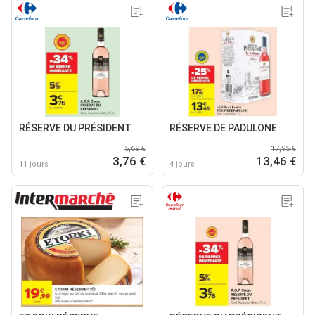
RÉSERVE DU PRÉSIDENT
RÉSERVE DE PADULONE
5,69 €
17,95 €
3,76 €
13,46 €
11 jours
4 jours