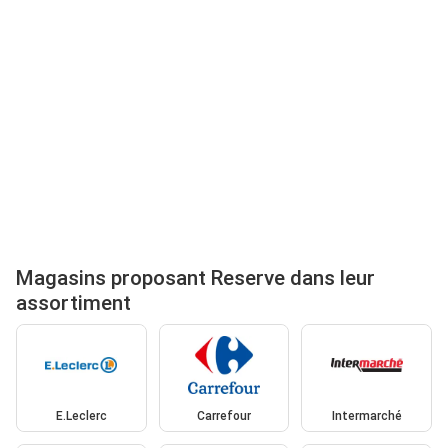
Magasins proposant Reserve dans leur
assortiment
E.Leclerc
Carrefour
Intermarché