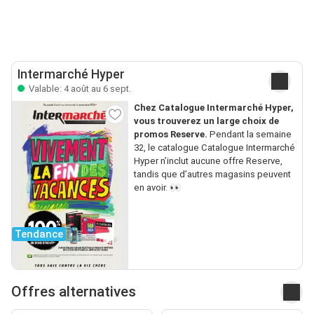
Intermarché Hyper
Valable: 4 août au 6 sept.
Chez Catalogue Intermarché Hyper,
vous trouverez un large choix de
promos Reserve.
Pendant la semaine
32, le catalogue Catalogue Intermarché
Hyper n’inclut aucune offre Reserve,
tandis que d’autres magasins peuvent
en avoir. 👀
Tendance
Offres alternatives