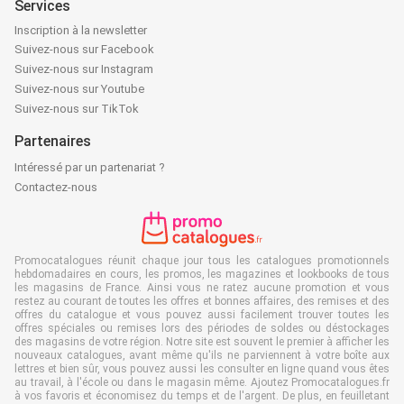
Services
Inscription à la newsletter
Suivez-nous sur Facebook
Suivez-nous sur Instagram
Suivez-nous sur Youtube
Suivez-nous sur TikTok
Partenaires
Intéressé par un partenariat ?
Contactez-nous
Promocatalogues réunit chaque jour tous les catalogues promotionnels
hebdomadaires en cours, les promos, les magazines et lookbooks de tous
les magasins de France. Ainsi vous ne ratez aucune promotion et vous
restez au courant de toutes les offres et bonnes affaires, des remises et des
offres du catalogue et vous pouvez aussi facilement trouver toutes les
offres spéciales ou remises lors des périodes de soldes ou déstockages
des magasins de votre région. Notre site est souvent le premier à afficher les
nouveaux catalogues, avant même qu'ils ne parviennent à votre boîte aux
lettres et bien sûr, vous pouvez aussi les consulter en ligne quand vous êtes
au travail, à l'école ou dans le magasin même. Ajoutez Promocatalogues.fr
à vos favoris et économisez du temps et de l'argent. De plus, en feuilletant