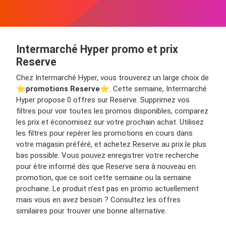
Intermarché Hyper promo et prix
Reserve
Chez Intermarché Hyper, vous trouverez un large choix de
⭐️
promotions Reserve
⭐️. Cette semaine, Intermarché
Hyper propose 0 offres sur Reserve. Supprimez vos
filtres pour voir toutes les promos disponibles, comparez
les prix et économisez sur votre prochain achat. Utilisez
les filtres pour repérer les promotions en cours dans
votre magasin préféré, et achetez Reserve au prix le plus
bas possible. Vous pouvez enregistrer votre recherche
pour être informé dès que Reserve sera à nouveau en
promotion, que ce soit cette semaine ou la semaine
prochaine. Le produit n’est pas en promo actuellement
mais vous en avez besoin ? Consultez les offres
similaires pour trouver une bonne alternative.