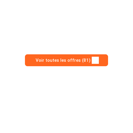
Voir toutes les offres (81)