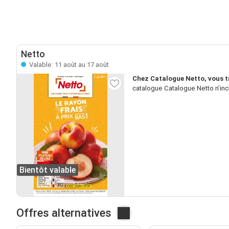
Netto
Valable: 11 août au 17 août
Chez Catalogue Netto, vous t
catalogue Catalogue Netto n’inc
Bientôt valable
Offres alternatives