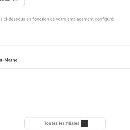
s ci-dessous en fonction de votre emplacement configuré:
ur-Marne
Toutes les filiales