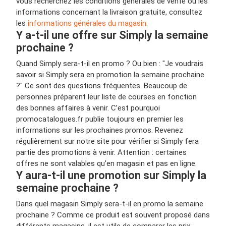
vous recherchez les conditions générales de vente ou les
informations concernant la livraison gratuite, consultez
les
informations générales du magasin
.
Y a-t-il une offre sur Simply la semaine
prochaine ?
Quand Simply sera-t-il en promo ? Ou bien : "Je voudrais
savoir si Simply sera en promotion la semaine prochaine
?" Ce sont des questions fréquentes. Beaucoup de
personnes préparent leur liste de courses en fonction
des bonnes affaires à venir. C’est pourquoi
promocatalogues.fr publie toujours en premier les
informations sur les prochaines promos. Revenez
régulièrement sur notre site pour vérifier si Simply fera
partie des promotions à venir. Attention : certaines
offres ne sont valables qu’en magasin et pas en ligne.
Y aura-t-il une promotion sur Simply la
semaine prochaine ?
Dans quel magasin Simply sera-t-il en promo la semaine
prochaine ? Comme ce produit est souvent proposé dans