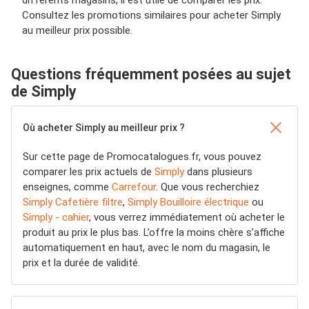
différents magasins, il est utile de comparer les prix.
Consultez les promotions similaires pour acheter Simply
au meilleur prix possible.
Questions fréquemment posées au sujet
de Simply
Où acheter Simply au meilleur prix ?
Sur cette page de Promocatalogues.fr, vous pouvez
comparer les prix actuels de
Simply
dans plusieurs
enseignes, comme
Carrefour
. Que vous recherchiez
Simply Cafetière filtre
,
Simply Bouilloire électrique
ou
Simply - cahier
, vous verrez immédiatement où acheter le
produit au prix le plus bas. L’offre la moins chère s’affiche
automatiquement en haut, avec le nom du magasin, le
prix et la durée de validité.