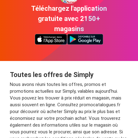
Téléchargez l'application
gratuite avec 2150+
magasins
Toutes les offres de Simply
Nous avons réuni toutes les offres, promos et
promotions actuelles sur Simply, valables aujourd'hui.
Vous pouvez les trouver à prix réduit en magasin, mais
aussi souvent en ligne. Consultez promocatalogues.fr
pour découvrir où acheter Simply au prix le plus bas et
économisez sur votre prochain achat. Vous trouverez
également des informations utiles sur le magasin où
vous pourrez vous le procurer, ainsi que son adresse. Si