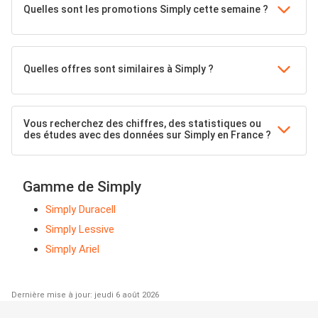
Quelles sont les promotions Simply cette semaine ?
Quelles offres sont similaires à Simply ?
Vous recherchez des chiffres, des statistiques ou
des études avec des données sur Simply en France ?
Gamme de Simply
Simply Duracell
Simply Lessive
Simply Ariel
Dernière mise à jour: jeudi 6 août 2026