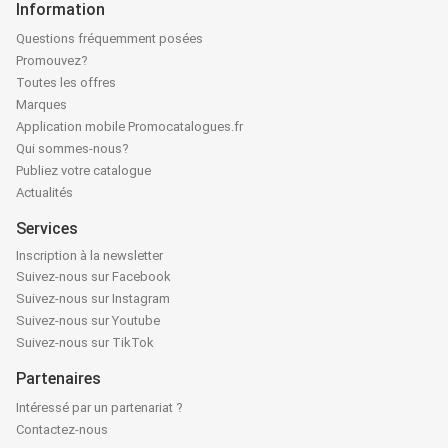
Information
Questions fréquemment posées
Promouvez?
Toutes les offres
Marques
Application mobile Promocatalogues.fr
Qui sommes-nous?
Publiez votre catalogue
Actualités
Services
Inscription à la newsletter
Suivez-nous sur Facebook
Suivez-nous sur Instagram
Suivez-nous sur Youtube
Suivez-nous sur TikTok
Partenaires
Intéressé par un partenariat ?
Contactez-nous