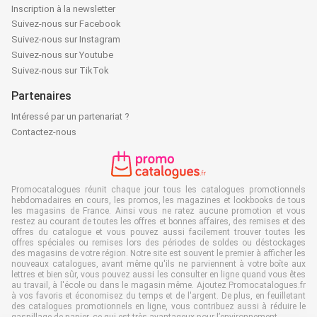
Inscription à la newsletter
Suivez-nous sur Facebook
Suivez-nous sur Instagram
Suivez-nous sur Youtube
Suivez-nous sur TikTok
Partenaires
Intéressé par un partenariat ?
Contactez-nous
Promocatalogues réunit chaque jour tous les catalogues promotionnels
hebdomadaires en cours, les promos, les magazines et lookbooks de tous
les magasins de France. Ainsi vous ne ratez aucune promotion et vous
restez au courant de toutes les offres et bonnes affaires, des remises et des
offres du catalogue et vous pouvez aussi facilement trouver toutes les
offres spéciales ou remises lors des périodes de soldes ou déstockages
des magasins de votre région. Notre site est souvent le premier à afficher les
nouveaux catalogues, avant même qu'ils ne parviennent à votre boîte aux
lettres et bien sûr, vous pouvez aussi les consulter en ligne quand vous êtes
au travail, à l'école ou dans le magasin même. Ajoutez Promocatalogues.fr
à vos favoris et économisez du temps et de l'argent. De plus, en feuilletant
des catalogues promotionnels en ligne, vous contribuez aussi à réduire le