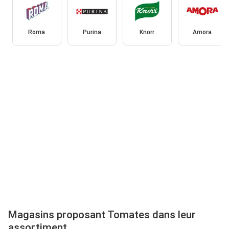
Roma
Purina
Knorr
Amora
Magasins proposant Tomates dans leur
assortiment