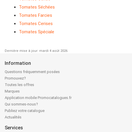
Tomates Séchées
Tomates Farcies
Tomates Cerises
Tomates Spéciale
Dernière mise à jour: mardi 4 août 2026
Information
Questions fréquemment posées
Promouvez?
Toutes les offres
Marques
Application mobile Promocatalogues.fr
Qui sommes-nous?
Publiez votre catalogue
Actualités
Services