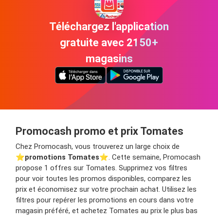
Téléchargez l'application
gratuite avec 2150+
magasins
Promocash promo et prix Tomates
Chez Promocash, vous trouverez un large choix de
⭐️
promotions Tomates
⭐️. Cette semaine, Promocash
propose 1 offres sur Tomates. Supprimez vos filtres
pour voir toutes les promos disponibles, comparez les
prix et économisez sur votre prochain achat. Utilisez les
filtres pour repérer les promotions en cours dans votre
magasin préféré, et achetez Tomates au prix le plus bas