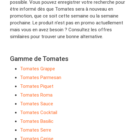
possible. Vous pouvez enregistrer votre recherche pour
être informé dès que Tomates sera à nouveau en
promotion, que ce soit cette semaine ou la semaine
prochaine. Le produit n’est pas en promo actuellement
mais vous en avez besoin ? Consultez les offres
similaires pour trouver une bonne alternative.
Gamme de Tomates
Tomates Grappe
Tomates Parmesan
Tomates Piquet
Tomates Roma
Tomates Sauce
Tomates Cocktail
Tomates Basilic
Tomates Serre
Tomates Cerise