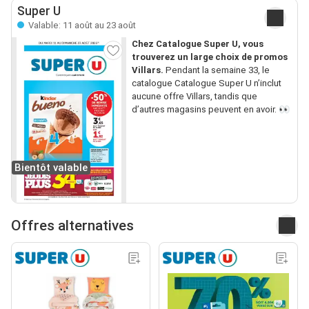
Super U
Valable: 11 août au 23 août
Chez Catalogue Super U, vous
trouverez un large choix de promos
Villars.
Pendant la semaine 33, le
catalogue Catalogue Super U n’inclut
aucune offre Villars, tandis que
d’autres magasins peuvent en avoir. 👀
Bientôt valable
Offres alternatives