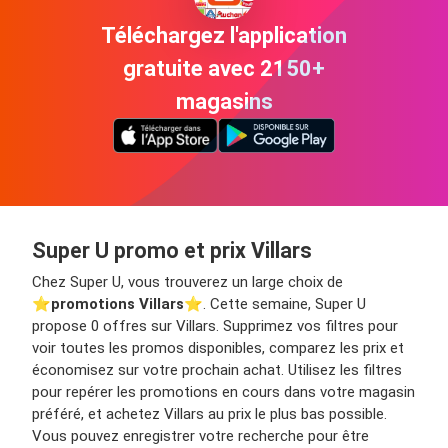
Téléchargez l'application
gratuite avec 2150+
magasins
Super U promo et prix Villars
Chez Super U, vous trouverez un large choix de
⭐️
promotions Villars
⭐️. Cette semaine, Super U
propose 0 offres sur Villars. Supprimez vos filtres pour
voir toutes les promos disponibles, comparez les prix et
économisez sur votre prochain achat. Utilisez les filtres
pour repérer les promotions en cours dans votre magasin
préféré, et achetez Villars au prix le plus bas possible.
Vous pouvez enregistrer votre recherche pour être