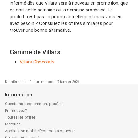
informé dès que Villars sera à nouveau en promotion, que
ce soit cette semaine ou la semaine prochaine. Le
produit n’est pas en promo actuellement mais vous en
avez besoin ? Consultez les offres similaires pour
trouver une bonne alternative.
Gamme de Villars
Villars Chocolats
Dernière mise à jour: mercredi 7 janvier 2026
Information
Questions fréquemment posées
Promouvez?
Toutes les offres
Marques
Application mobile Promocatalogues.fr
Qui sommes-nous?