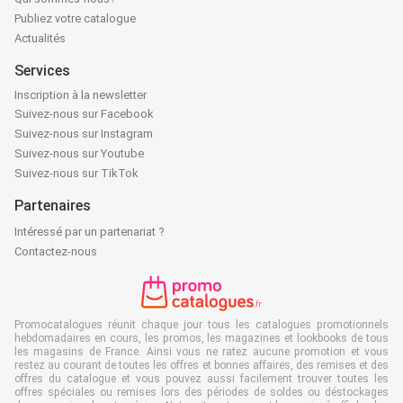
Publiez votre catalogue
Actualités
Services
Inscription à la newsletter
Suivez-nous sur Facebook
Suivez-nous sur Instagram
Suivez-nous sur Youtube
Suivez-nous sur TikTok
Partenaires
Intéressé par un partenariat ?
Contactez-nous
Promocatalogues réunit chaque jour tous les catalogues promotionnels
hebdomadaires en cours, les promos, les magazines et lookbooks de tous
les magasins de France. Ainsi vous ne ratez aucune promotion et vous
restez au courant de toutes les offres et bonnes affaires, des remises et des
offres du catalogue et vous pouvez aussi facilement trouver toutes les
offres spéciales ou remises lors des périodes de soldes ou déstockages